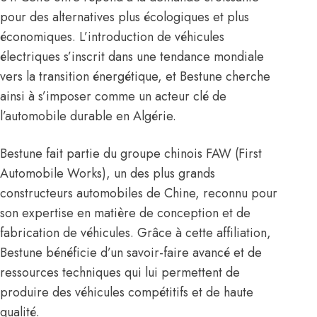
pour des alternatives plus écologiques et plus
économiques. L’introduction de véhicules
électriques s’inscrit dans une tendance mondiale
vers la transition énergétique, et Bestune cherche
ainsi à s’imposer comme un acteur clé de
l’automobile durable en Algérie.
Bestune fait partie du groupe chinois FAW (First
Automobile Works), un des plus grands
constructeurs automobiles de Chine, reconnu pour
son expertise en matière de conception et de
fabrication de véhicules. Grâce à cette affiliation,
Bestune bénéficie d’un savoir-faire avancé et de
ressources techniques qui lui permettent de
produire des véhicules compétitifs et de haute
qualité.