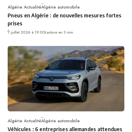
Algérie Actualité
Algérie automobile
Category
Pneus en Algérie : de nouvelles mesures fortes
prises
7 juillet 2026 à 19:00
Lecture en 3 min
Algérie Actualité
Algérie automobile
Category
Véhicules : 6 entreprises allemandes attendues