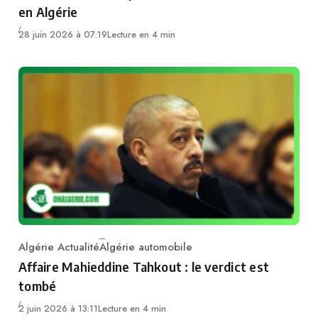
en Algérie
28 juin 2026 à 07:19
Lecture en 4 min
Algérie Actualité
Algérie automobile
Category
Affaire Mahieddine Tahkout : le verdict est
tombé
2 juin 2026 à 13:11
Lecture en 4 min