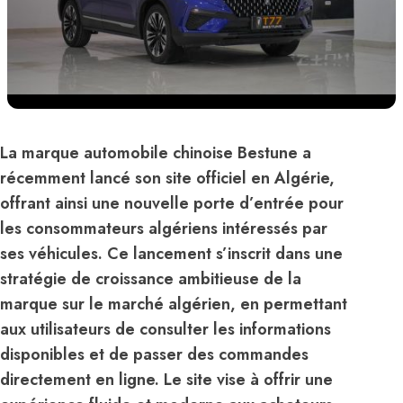
La marque automobile chinoise Bestune a
récemment lancé son site officiel en Algérie,
offrant ainsi une nouvelle porte d’entrée pour
les consommateurs algériens intéressés par
ses véhicules. Ce lancement s’inscrit dans une
stratégie de croissance ambitieuse de la
marque sur le marché algérien, en permettant
aux utilisateurs de consulter les informations
disponibles et de passer des commandes
directement en ligne. Le site vise à offrir une