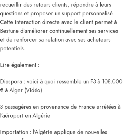
recueillir des retours clients, répondre à leurs
questions et proposer un support personnalisé.
Cette interaction directe avec le client permet à
Bestune d’améliorer continuellement ses services
et de renforcer sa relation avec ses acheteurs
potentiels.
Lire également :
Diaspora : voici à quoi ressemble un F3 à 108.000
€ à Alger (Vidéo)
3 passagères en provenance de France arrêtées à
l’aéroport en Algérie
Importation : l’Algérie applique de nouvelles