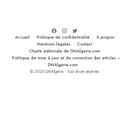
Accueil
Politique de confidentialité
À propos
Mentions légales
Contact
Charte éditoriale de DNAlgerie.com
Politique de mise à jour et de correction des articles –
DNAlgerie.com
© 2026 DNAlgérie - Tout droits réservés