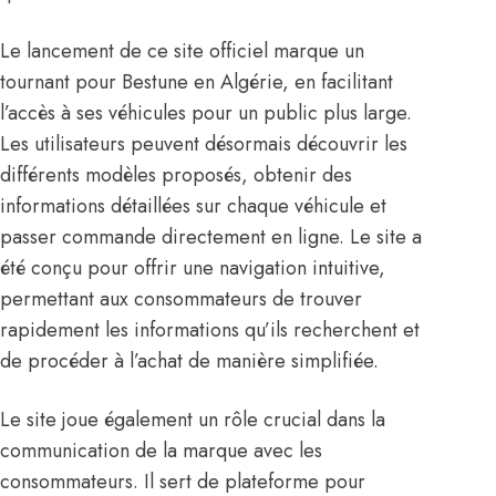
Le lancement de ce site officiel marque un
tournant pour Bestune en Algérie, en facilitant
l’accès à ses véhicules pour un public plus large.
Les utilisateurs peuvent désormais découvrir les
différents modèles proposés, obtenir des
informations détaillées sur chaque véhicule et
passer commande directement en ligne. Le site a
été conçu pour offrir une navigation intuitive,
permettant aux consommateurs de trouver
rapidement les informations qu’ils recherchent et
de procéder à l’achat de manière simplifiée.
Le site joue également un rôle crucial dans la
communication de la marque avec les
consommateurs. Il sert de plateforme pour