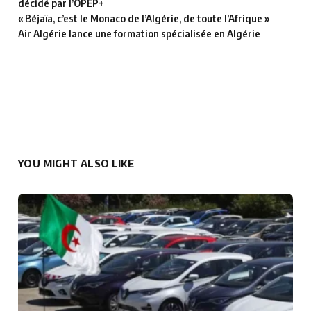
décidé par l’OPEP+
« Béjaïa, c’est le Monaco de l’Algérie, de toute l’Afrique »
Air Algérie lance une formation spécialisée en Algérie
YOU MIGHT ALSO LIKE