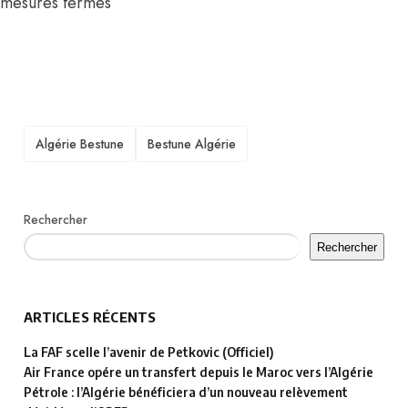
mesures fermes
TAGS
Algérie Bestune
Bestune Algérie
Rechercher
Rechercher
ARTICLES RÉCENTS
La FAF scelle l’avenir de Petkovic (Officiel)
Air France opére un transfert depuis le Maroc vers l’Algérie
Pétrole : l’Algérie bénéficiera d’un nouveau relèvement