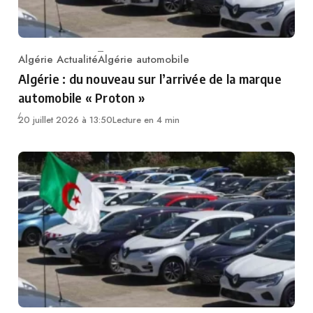
Algérie Actualité
Algérie automobile
Category
Algérie : du nouveau sur l’arrivée de la marque
automobile « Proton »
20 juillet 2026 à 13:50
Lecture en 4 min