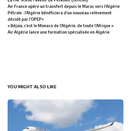
Air France opére un transfert depuis le Maroc vers l’Algérie
Pétrole : l’Algérie bénéficiera d’un nouveau relèvement
décidé par l’OPEP+
« Béjaïa, c’est le Monaco de l’Algérie, de toute l’Afrique »
Air Algérie lance une formation spécialisée en Algérie
YOU MIGHT ALSO LIKE