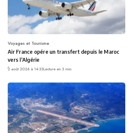
Voyages et Tourisme
Category
Air France opére un transfert depuis le Maroc
vers l’Algérie
2 août 2026 à 14:33
Lecture en 3 min