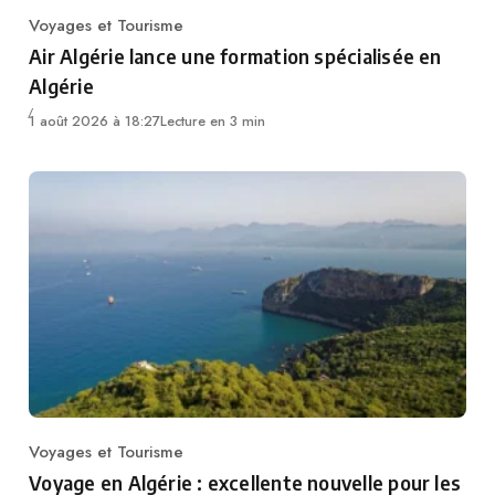
Voyages et Tourisme
Category
Air Algérie lance une formation spécialisée en
Algérie
1 août 2026 à 18:27
Lecture en 3 min
Voyages et Tourisme
Category
Voyage en Algérie : excellente nouvelle pour les