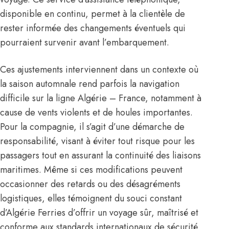
disponible en continu, permet à la clientèle de
rester informée des changements éventuels qui
pourraient survenir avant l’embarquement.
Ces ajustements interviennent dans un contexte où
la saison automnale rend parfois la navigation
difficile sur la ligne Algérie – France, notamment à
cause de vents violents et de houles importantes.
Pour la compagnie, il s’agit d’une démarche de
responsabilité, visant à éviter tout risque pour les
passagers tout en assurant la continuité des liaisons
maritimes. Même si ces modifications peuvent
occasionner des retards ou des désagréments
logistiques, elles témoignent du souci constant
d’Algérie Ferries d’offrir un voyage sûr, maîtrisé et
conforme aux standards internationaux de sécurité