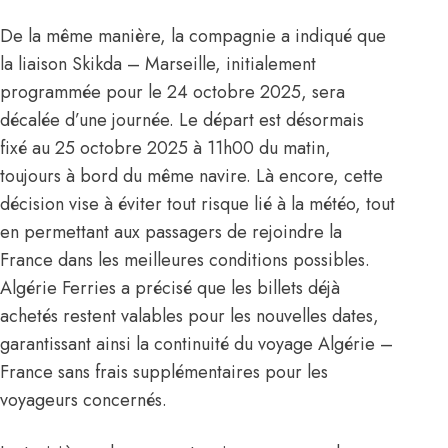
De la même manière, la compagnie a indiqué que
la liaison Skikda – Marseille, initialement
programmée pour le 24 octobre 2025, sera
décalée d’une journée. Le départ est désormais
fixé au 25 octobre 2025 à 11h00 du matin,
toujours à bord du même navire. Là encore, cette
décision vise à éviter tout risque lié à la météo, tout
en permettant aux passagers de rejoindre la
France dans les meilleures conditions possibles.
Algérie Ferries a précisé que les billets déjà
achetés restent valables pour les nouvelles dates,
garantissant ainsi la continuité du voyage Algérie –
France sans frais supplémentaires pour les
voyageurs concernés.