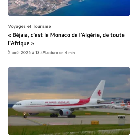
Voyages et Tourisme
Category
« Béjaïa, c’est le Monaco de l’Algérie, de toute
l’Afrique »
2 août 2026 à 13:49
Lecture en 4 min