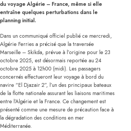
du voyage Algérie – France, même si elle
entraîne quelques perturbations dans le
planning initial.
Dans un communiqué officiel publié ce mercredi,
Algérie
Ferries a précisé que la traversée
Marseille – Skikda, prévue à l’origine pour le 23
octobre 2025, est désormais reportée au 24
octobre 2025 à 12h00 (midi). Les passagers
concernés effectueront leur voyage à bord du
navire “El Djazair 2”, l’un des principaux bateaux
de la flotte nationale assurant les liaisons maritimes
entre l’Algérie et la France. Ce changement est
présenté comme une mesure de précaution face à
la dégradation des conditions en mer
Méditerranée.