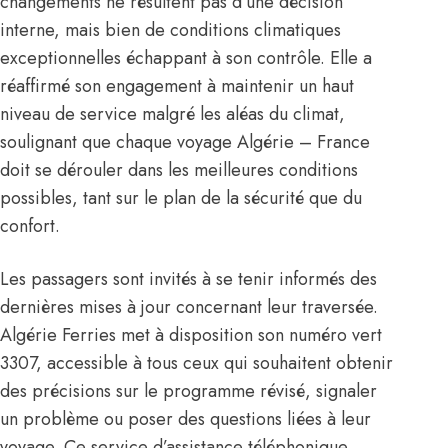
changements ne résultent pas d’une décision
interne, mais bien de conditions climatiques
exceptionnelles échappant à son contrôle. Elle a
réaffirmé son engagement à maintenir un haut
niveau de service malgré les aléas du climat,
soulignant que chaque voyage Algérie – France
doit se dérouler dans les meilleures conditions
possibles, tant sur le plan de la sécurité que du
confort.
Les passagers sont invités à se tenir informés des
dernières mises à jour concernant leur traversée.
Algérie Ferries met à disposition son numéro vert
3307, accessible à tous ceux qui souhaitent obtenir
des précisions sur le programme révisé, signaler
un problème ou poser des questions liées à leur
voyage. Ce service d’assistance téléphonique,