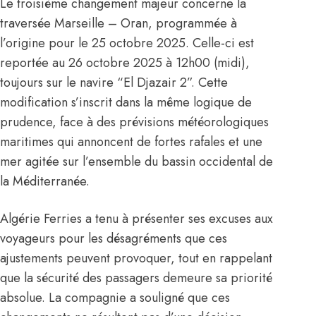
Le troisième changement majeur concerne la
traversée Marseille – Oran, programmée à
l’origine pour le 25 octobre 2025. Celle-ci est
reportée au 26 octobre 2025 à 12h00 (midi),
toujours sur le navire “El Djazair 2”. Cette
modification s’inscrit dans la même logique de
prudence, face à des prévisions météorologiques
maritimes qui annoncent de fortes rafales et une
mer agitée sur l’ensemble du bassin occidental de
la Méditerranée.
Algérie Ferries a tenu à présenter ses excuses aux
voyageurs pour les désagréments que ces
ajustements peuvent provoquer, tout en rappelant
que la sécurité des passagers demeure sa priorité
absolue. La compagnie a souligné que ces