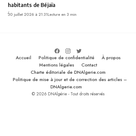
habitants de Béjaïa
30 juillet 2026 à 21:31
Lecture en 3 min
Accueil
Politique de confidentialité
À propos
Mentions légales
Contact
Charte éditoriale de DNAlgerie.com
Politique de mise à jour et de correction des articles –
DNAlgerie.com
© 2026 DNAlgérie - Tout droits réservés