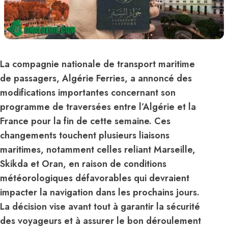
La compagnie nationale de transport maritime
de passagers, Algérie Ferries, a annoncé des
modifications importantes concernant son
programme de traversées entre l’Algérie et la
France pour la fin de cette semaine. Ces
changements touchent plusieurs liaisons
maritimes, notamment celles reliant Marseille,
Skikda et Oran, en raison de conditions
météorologiques défavorables qui devraient
impacter la navigation dans les prochains jours.
La décision vise avant tout à garantir la sécurité
des voyageurs et à assurer le bon déroulement