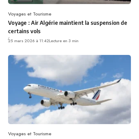
Voyages et Tourisme
Category
Voyage : Air Algérie maintient la suspension de
certains vols
25 mars 2026 à 11:42
Lecture en 3 min
Voyages et Tourisme
Category