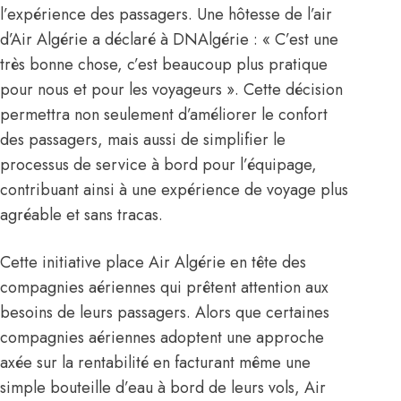
l’expérience des passagers. Une hôtesse de l’air
d’Air Algérie a déclaré à DNAlgérie : « C’est une
très bonne chose, c’est beaucoup plus pratique
pour nous et pour les voyageurs ». Cette décision
permettra non seulement d’améliorer le confort
des passagers, mais aussi de simplifier le
processus de service à bord pour l’équipage,
contribuant ainsi à une expérience de voyage plus
agréable et sans tracas.
Cette initiative place Air Algérie en tête des
compagnies aériennes qui prêtent attention aux
besoins de leurs passagers. Alors que certaines
compagnies aériennes adoptent une approche
axée sur la rentabilité en facturant même une
simple bouteille d’eau à bord de leurs vols, Air