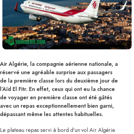
Air Algérie, la compagnie aérienne nationale, a
réservé une agréable surprise aux passagers
de la première classe lors du deuxième jour de
l’Aïd El Fitr. En effet, ceux qui ont eu la chance
de voyager en première classe ont été gâtés
avec un repas exceptionnellement bien garni,
dépassant même les attentes habituelles.
Le plateau repas servi à bord d’un vol Air Algérie