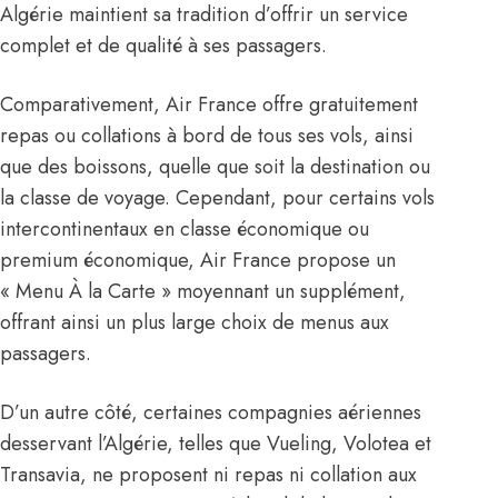
Algérie maintient sa tradition d’offrir un service
complet et de qualité à ses passagers.
Comparativement, Air France offre gratuitement
repas ou collations à bord de tous ses vols, ainsi
que des boissons, quelle que soit la destination ou
la classe de voyage. Cependant, pour certains vols
intercontinentaux en classe économique ou
premium économique, Air France propose un
« Menu À la Carte » moyennant un supplément,
offrant ainsi un plus large choix de menus aux
passagers.
D’un autre côté, certaines compagnies aériennes
desservant l’Algérie, telles que Vueling, Volotea et
Transavia, ne proposent ni repas ni collation aux