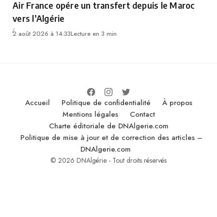
Air France opére un transfert depuis le Maroc
vers l’Algérie
2 août 2026 à 14:33
Lecture en 3 min
Accueil
Politique de confidentialité
À propos
Mentions légales
Contact
Charte éditoriale de DNAlgerie.com
Politique de mise à jour et de correction des articles –
DNAlgerie.com
© 2026 DNAlgérie - Tout droits réservés