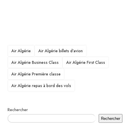
TAGS
Air Algérie
Air Algérie billets d'avion
Air Algérie Business Class
Air Algérie First Class
Air Algérie Première classe
Air Algérie repas à bord des vols
Rechercher
Rechercher