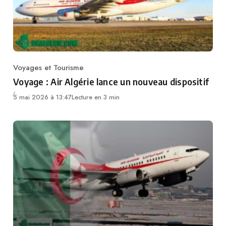
Voyages et Tourisme
Category
Voyage : Air Algérie lance un nouveau dispositif
5 mai 2026 à 13:47
Lecture en 3 min