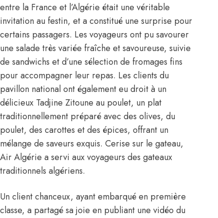
entre la France et l’Algérie était une véritable
invitation au festin, et a constitué une surprise pour
certains passagers. Les voyageurs ont pu savourer
une salade très variée fraîche et savoureuse, suivie
de sandwichs et d’une sélection de fromages fins
pour accompagner leur repas. Les clients du
pavillon national ont également eu droit à un
délicieux Tadjine Zitoune au poulet, un plat
traditionnellement préparé avec des olives, du
poulet, des carottes et des épices, offrant un
mélange de saveurs exquis. Cerise sur le gateau,
Air Algérie a servi aux voyageurs des gateaux
traditionnels algériens.
Un client chanceux, ayant embarqué en première
classe, a partagé sa joie en publiant une vidéo du