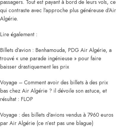
passagers. Tout est payant à bord de leurs vols, ce
qui contraste avec l’approche plus généreuse d’Air
Algérie.
Lire également :
Billets d’avion : Benhamouda, PDG Air Algérie, a
trouvé « une parade ingénieuse » pour faire
baisser drastiquement les prix
Voyage – Comment avoir des billets à des prix
bas chez Air Algérie ? il dévoile son astuce, et
résultat : FLOP
Voyage : des billets d’avions vendus à 7960 euros
par Air Algérie (ce n’est pas une blague)