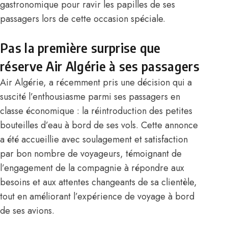
gastronomique pour ravir les papilles de ses
passagers lors de cette occasion spéciale.
Pas la première surprise que
réserve Air Algérie à ses passagers
Air Algérie, a récemment pris une décision qui a
suscité l’enthousiasme parmi ses passagers en
classe économique : la réintroduction des petites
bouteilles d’eau à bord de ses vols. Cette annonce
a été accueillie avec soulagement et satisfaction
par bon nombre de voyageurs, témoignant de
l’engagement de la compagnie à répondre aux
besoins et aux attentes changeants de sa clientèle,
tout en améliorant l’expérience de voyage à bord
de ses avions.