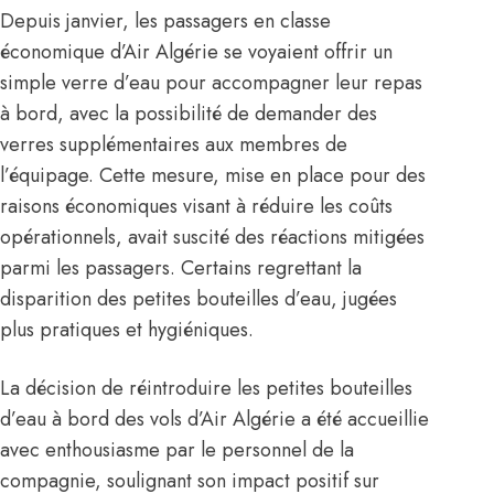
Depuis janvier, les passagers en classe
économique d’Air Algérie se voyaient offrir un
simple verre d’eau pour accompagner leur repas
à bord, avec la possibilité de demander des
verres supplémentaires aux membres de
l’équipage. Cette mesure, mise en place pour des
raisons économiques visant à réduire les coûts
opérationnels, avait suscité des réactions mitigées
parmi les passagers. Certains regrettant la
disparition des petites bouteilles d’eau, jugées
plus pratiques et hygiéniques.
La décision de réintroduire les petites bouteilles
d’eau à bord des vols d’Air Algérie a été accueillie
avec enthousiasme par le personnel de la
compagnie, soulignant son impact positif sur