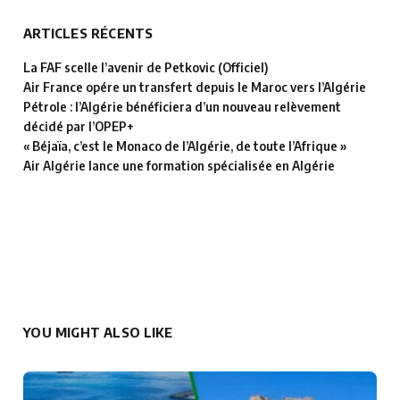
ARTICLES RÉCENTS
La FAF scelle l’avenir de Petkovic (Officiel)
Air France opére un transfert depuis le Maroc vers l’Algérie
Pétrole : l’Algérie bénéficiera d’un nouveau relèvement
décidé par l’OPEP+
« Béjaïa, c’est le Monaco de l’Algérie, de toute l’Afrique »
Air Algérie lance une formation spécialisée en Algérie
YOU MIGHT ALSO LIKE