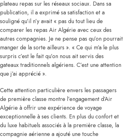
plateau repas sur les réseaux sociaux. Dans sa
publication, il a exprimé sa satisfaction et a
souligné qu’il n’y avait « pas du tout lieu de
comparer les repas Air Algérie avec ceux des
autres compagnies. Je ne pense pas qu’on pourrait
manger de la sorte ailleurs ». « Ce qui m’a le plus
surpris c’est le fait qu’on nous ait servis des
gateaux traditionnels algériens. C’est une attention
que j’ai apprécié ».
Cette attention particulière envers les passagers
de première classe montre l’engagement d’Air
Algérie à offrir une expérience de voyage
exceptionnelle à ses clients. En plus du confort et
du luxe habituels associés à la première classe, la
compagnie aérienne a ajouté une touche