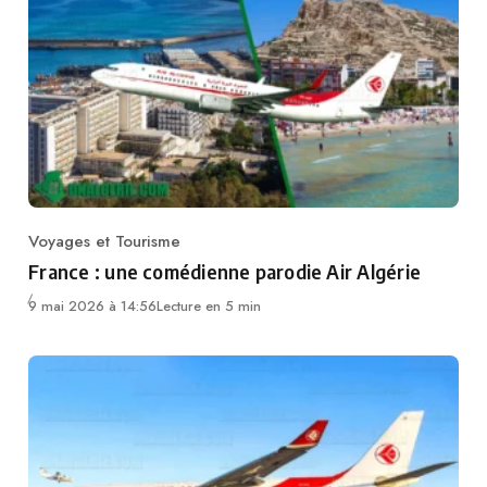
Voyages et Tourisme
Category
France : une comédienne parodie Air Algérie
9 mai 2026 à 14:56
Lecture en 5 min