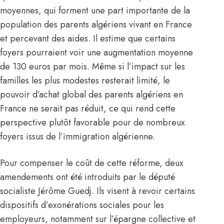
moyennes, qui forment une part importante de la
population des parents algériens vivant en France
et percevant des aides. Il estime que certains
foyers pourraient voir une augmentation moyenne
de 130 euros par mois. Même si l’impact sur les
familles les plus modestes resterait limité, le
pouvoir d’achat global des parents algériens en
France ne serait pas réduit, ce qui rend cette
perspective plutôt favorable pour de nombreux
foyers issus de l’immigration algérienne.
Pour compenser le coût de cette réforme, deux
amendements ont été introduits par le député
socialiste Jérôme Guedj. Ils visent à revoir certains
dispositifs d’exonérations sociales pour les
employeurs, notamment sur l’épargne collective et