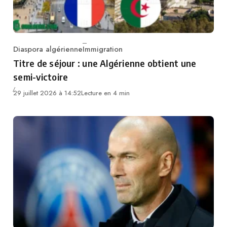
Diaspora algérienne
Immigration
Category
Titre de séjour : une Algérienne obtient une
semi-victoire
29 juillet 2026 à 14:52
Lecture en 4 min