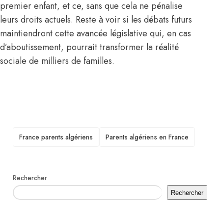
premier enfant, et ce, sans que cela ne pénalise
leurs droits actuels. Reste à voir si les débats futurs
maintiendront cette avancée législative qui, en cas
d’aboutissement, pourrait transformer la réalité
sociale de milliers de familles.
TAGS
France parents algériens
Parents algériens en France
Rechercher
Rechercher