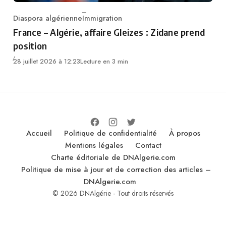
Diaspora algérienne
Immigration
Category
France – Algérie, affaire Gleizes : Zidane prend
position
28 juillet 2026 à 12:23
Lecture en 3 min
Accueil
Politique de confidentialité
À propos
Mentions légales
Contact
Charte éditoriale de DNAlgerie.com
Politique de mise à jour et de correction des articles –
DNAlgerie.com
© 2026 DNAlgérie - Tout droits réservés