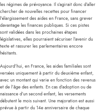
les régimes de prévoyance. Il s’agirait donc d’aller
chercher de nouvelles recettes pour financer
l’élargissement des aides en France, sans grever
davantage les finances publiques. Si ces pistes
sont validées dans les prochaines étapes
législatives, elles pourraient sécuriser l’avenir du
texte et rassurer les parlementaires encore
hésitants.
Aujourd’hui, en
France
, les aides familiales sont
versées uniquement à partir du deuxième enfant,
avec un montant qui varie en fonction des revenus
et de l’âge des enfants. En cas d’adoption ou de
naissance d’un second enfant, les versements
débutent le mois suivant. Une majoration est aussi
prévue à partir du 14e anniversaire de chaque