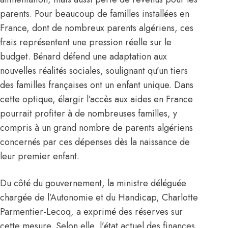
parents. Pour beaucoup de familles installées en
France, dont de nombreux parents algériens, ces
frais représentent une pression réelle sur le
budget. Bénard défend une adaptation aux
nouvelles réalités sociales, soulignant qu’un tiers
des familles françaises ont un enfant unique. Dans
cette optique, élargir l’accès aux aides en
France
pourrait profiter à de nombreuses familles, y
compris à un grand nombre de parents algériens
concernés par ces dépenses dès la naissance de
leur premier enfant.
Du côté du gouvernement, la ministre déléguée
chargée de l’Autonomie et du Handicap, Charlotte
Parmentier-Lecoq, a exprimé des réserves sur
cette mesure. Selon elle, l’état actuel des finances