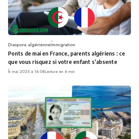
Diaspora algérienne
Immigration
Category
Ponts de mai en France, parents algériens : ce
que vous risquez si votre enfant s’absente
6 mai 2025 à 16:08
Lecture en 4 min