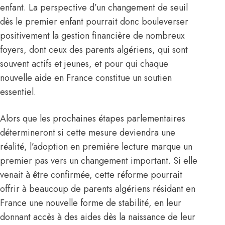
enfant. La perspective d’un changement de seuil
dès le premier enfant pourrait donc bouleverser
positivement la gestion financière de nombreux
foyers, dont ceux des parents algériens, qui sont
souvent actifs et jeunes, et pour qui chaque
nouvelle aide en
France
constitue un soutien
essentiel.
Alors que les prochaines étapes parlementaires
détermineront si cette mesure deviendra une
réalité, l’adoption en première lecture marque un
premier pas vers un changement important. Si elle
venait à être confirmée, cette réforme pourrait
offrir à beaucoup de parents algériens résidant en
France une nouvelle forme de stabilité, en leur
donnant accès à des aides dès la naissance de leur