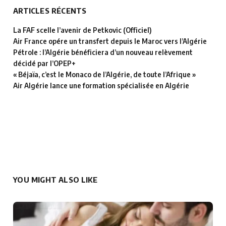
ARTICLES RÉCENTS
La FAF scelle l’avenir de Petkovic (Officiel)
Air France opére un transfert depuis le Maroc vers l’Algérie
Pétrole : l’Algérie bénéficiera d’un nouveau relèvement
décidé par l’OPEP+
« Béjaïa, c’est le Monaco de l’Algérie, de toute l’Afrique »
Air Algérie lance une formation spécialisée en Algérie
YOU MIGHT ALSO LIKE