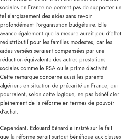
sociales en France ne permet pas de supporter un
tel élargissement des aides sans revoir
profondément l’organisation budgétaire. Elle
avance également que la mesure aurait peu d’effet
redistributif pour les familles modestes, car les
aides versées seraient compensées par une
réduction équivalente des autres prestations
sociales comme le RSA ou la prime d’activité.
Cette remarque concerne aussi les parents
algériens en situation de précarité en France, qui
pourraient, selon cette logique, ne pas bénéficier
pleinement de la réforme en termes de pouvoir
d’achat.
Cependant, Edouard Bénard a insisté sur le fait
que la réforme serait surtout bénéfique aux classes