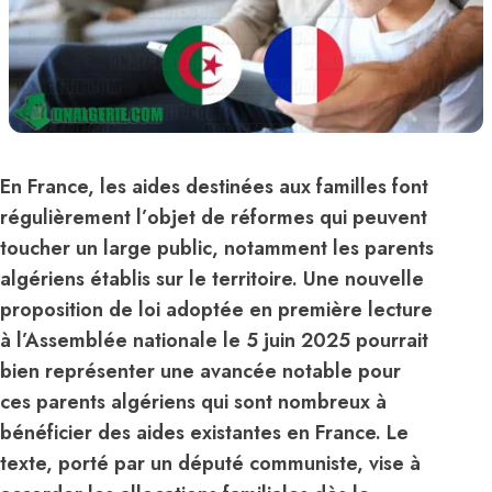
En France, les aides destinées aux familles font
régulièrement l’objet de réformes qui peuvent
toucher un large public, notamment les parents
algériens établis sur le territoire. Une nouvelle
proposition de loi adoptée en première lecture
à l’Assemblée nationale le 5 juin 2025 pourrait
bien représenter une avancée notable pour
ces parents algériens qui sont nombreux à
bénéficier des aides existantes en France. Le
texte, porté par un député communiste, vise à