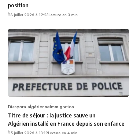
position
28 juillet 2026 à 12:23
Lecture en 3 min
Diaspora algérienne
Immigration
Category
Titre de séjour : la justice sauve un
Algérien installé en France depuis son enfance
25 juillet 2026 à 13:19
Lecture en 4 min