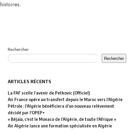
histoires.
Rechercher
Rechercher
ARTICLES RÉCENTS
La FAF scelle l’avenir de Petkovic (Officiel)
Air France opére un transfert depuis le Maroc vers l’Algérie
Pétrole : l’Algérie bénéficiera d’un nouveau relèvement
décidé par l’OPEP+
« Béjaïa, c’est le Monaco de l’Algérie, de toute l’Afrique »
Air Algérie lance une formation spécialisée en Algérie