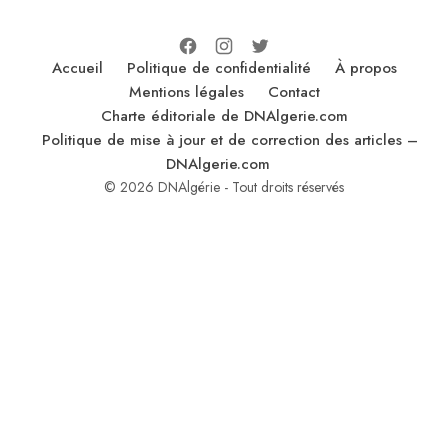
Accueil
Politique de confidentialité
À propos
Mentions légales
Contact
Charte éditoriale de DNAlgerie.com
Politique de mise à jour et de correction des articles –
DNAlgerie.com
© 2026 DNAlgérie - Tout droits réservés