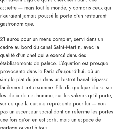
assiette — mais tout le monde, y compris ceux qui
n’auraient jamais poussé la porte d’un restaurant
gastronomique.
21 euros pour un menu complet, servi dans un
cadre au bord du canal Saint-Martin, avec la
qualité d’un chef qui a exercé dans des
établissements de palace. L’équation est presque
provocante dans le Paris d’aujourd’hui, où un
simple plat du jour dans un bistrot banal dépasse
facilement cette somme. Elle dit quelque chose sur
les choix de cet homme, sur les valeurs qu’il porte,
sur ce que la cuisine représente pour lui — non
pas un ascenseur social dont on referme les portes
une fois qu’on en est sorti, mais un espace de
partage ouvert à tous.