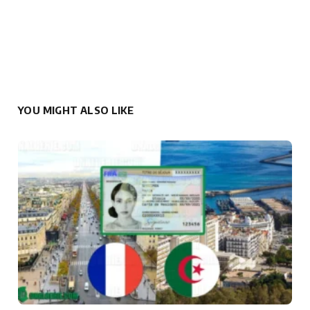
YOU MIGHT ALSO LIKE