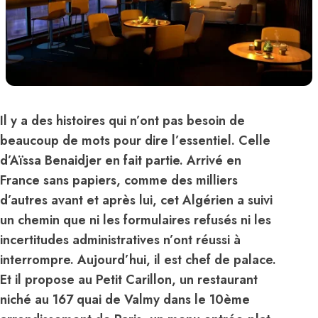
Il y a des histoires qui n’ont pas besoin de
beaucoup de mots pour dire l’essentiel. Celle
d’Aïssa Benaidjer en fait partie. Arrivé en
France sans papiers, comme des milliers
d’autres avant et après lui, cet Algérien a suivi
un chemin que ni les formulaires refusés ni les
incertitudes administratives n’ont réussi à
interrompre. Aujourd’hui, il est chef de palace.
Et il propose au Petit Carillon, un restaurant
niché au 167 quai de Valmy dans le 10ème