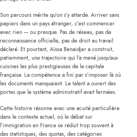
Son parcours mérite qu’on s’y attarde. Arriver sans
papiers dans un pays étranger, c’est commencer
avec rien — ou presque. Pas de réseau, pas de
reconnaissance officielle, pas de droit au travail
déclaré. Et pourtant, Aïssa Benaidjer a construit,
patiemment, une trajectoire qui l’a mené jusqu’aux
cuisines les plus prestigieuses de la capitale
française. La compétence a fini par s’imposer là où
les documents manquaient. Le talent a ouvert des
portes que le système administratif avait fermées.
Cette histoire résonne avec une acuité particulière
dans le contexte actuel, où le débat sur
l’immigration en France se réduit trop souvent à
des statistiques, des quotas, des catégories