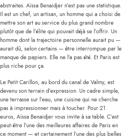
abstraites. Aïssa Benaidjer n’est pas une statistique.
Il est un chef, un artisan, un homme qui a choisi de
mettre son art au service du plus grand nombre
plutôt que de l’élite qui pouvait déjà se l’offrir. Un
homme dont la trajectoire personnelle aurait pu —
aurait dû, selon certains — être interrompue par le
manque de papiers. Elle ne l’a pas été. Et Paris est
plus riche pour ça.
Le Petit Carillon, au bord du canal de Valmy, est
devenu son terrain d’expression. Un cadre simple,
une terrasse sur l’eau, une cuisine qui ne cherche
pas à impressionner mais à toucher. Pour 21
euros, Aïssa Benaidjer vous invite à sa table. C’est
peut-être l’une des meilleures affaires de Paris en
ce moment — et certainement l’une des plus belles