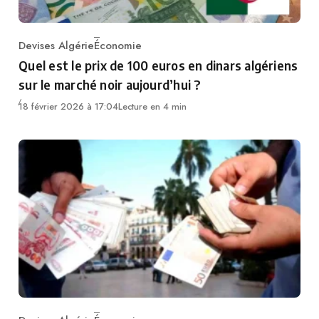
Devises Algérie
Économie
Category
Quel est le prix de 100 euros en dinars algériens
sur le marché noir aujourd’hui ?
18 février 2026 à 17:04
Lecture en 4 min