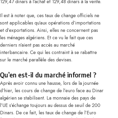
129,47 dinars à l’achat et 129,48 dinars à la vente.
Il est à noter que, ces taux de change officiels ne
sont applicables qu’aux opérations d’importations
et d’exportations. Ainsi, elles ne concernent pas
les ménages algériens. Et ce vu le fait que ces
derniers n’aient pas accès au marché
interbancaire. Ce qui les contraint à se rabattre
sur le marché parallèle des devises.
Qu’en est-il du marché informel ?
Après avoir connu une hausse, lors de la journée
d’hier, les cours de change de l’euro face au Dinar
algérien se stabilisent. La monnaie des pays de
l’UE s’échange toujours au dessus de seuil de 200
Dinars. De ce fait, les taux de change de l’Euro