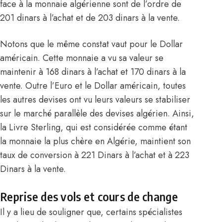
face à la monnaie algérienne sont de l’ordre de
201 dinars à l’achat et de 203 dinars à la vente.
Notons que le même constat vaut pour le Dollar
américain. Cette monnaie a vu sa valeur se
maintenir à 168 dinars à l’achat et 170 dinars à la
vente. Outre l’Euro et le Dollar américain, toutes
les autres devises ont vu leurs valeurs se stabiliser
sur le marché parallèle des devises algérien. Ainsi,
la Livre Sterling, qui est considérée comme étant
la monnaie la plus chère en Algérie, maintient son
taux de conversion à 221 Dinars à l’achat et à 223
Dinars à la vente.
Reprise des vols et cours de change
Il y a lieu de souligner que, certains spécialistes