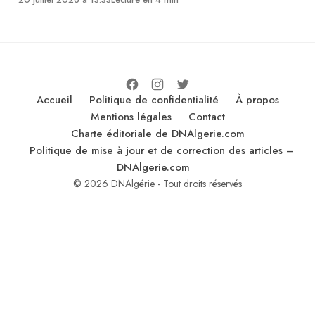
Accueil
Politique de confidentialité
À propos
Mentions légales
Contact
Charte éditoriale de DNAlgerie.com
Politique de mise à jour et de correction des articles –
DNAlgerie.com
© 2026 DNAlgérie - Tout droits réservés