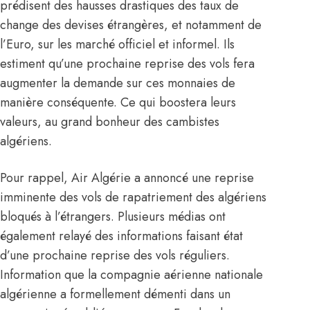
prédisent des hausses drastiques des taux de
change des devises étrangères, et notamment de
l’Euro, sur les marché officiel et informel. Ils
estiment qu’une prochaine reprise des vols fera
augmenter la demande sur ces monnaies de
manière conséquente. Ce qui boostera leurs
valeurs, au grand bonheur des cambistes
algériens.
Pour rappel,
Air Algérie
a annoncé une reprise
imminente des vols de rapatriement des algériens
bloqués à l’étrangers. Plusieurs médias ont
également relayé des informations faisant état
d’une prochaine reprise des vols réguliers.
Information que la compagnie aérienne nationale
algérienne a formellement démenti dans un