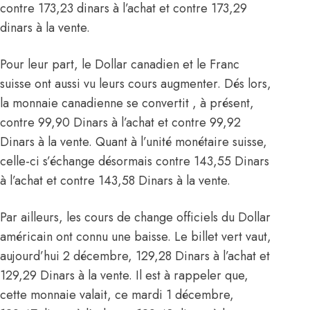
contre 173,23 dinars à l’achat et contre 173,29
dinars à la vente.
Pour leur part, le Dollar canadien et le Franc
suisse ont aussi vu leurs cours augmenter. Dés lors,
la monnaie canadienne se convertit , à présent,
contre 99,90 Dinars à l’achat et contre 99,92
Dinars à la vente. Quant à l’unité monétaire suisse,
celle-ci s’échange désormais contre 143,55 Dinars
à l’achat et contre 143,58 Dinars à la vente.
Par ailleurs, les cours de change officiels du Dollar
américain ont connu une baisse. Le billet vert vaut,
aujourd’hui 2 décembre, 129,28 Dinars à l’achat et
129,29 Dinars à la vente. Il est à rappeler que,
cette monnaie valait,
ce mardi 1 décembre
,