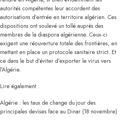
autorités compétentes leur accordent des
autorisations d’entrée en territoire algérien. Ces
dispositions ont soulevé un tollé auprès des
membres de la diaspora algérienne. Ceux-ci
exigent une réouverture totale des frontières, en
mettant en place un protocole sanitaire strict. Et
ce dans le but d’éviter d’exporter le virus vers
l’Algérie.
Lire également :
Algérie : les taux de change du jour des
principales devises face au Dinar (18 novembre)