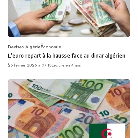
Devises Algérie
Économie
Category
L’euro repart à la hausse face au dinar algérien
25 février 2026 à 07:18
Lecture en 4 min