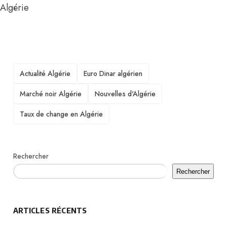
Algérie
TAGS
Actualité Algérie
Euro Dinar algérien
Marché noir Algérie
Nouvelles d'Algérie
Taux de change en Algérie
Rechercher
Rechercher
ARTICLES RÉCENTS