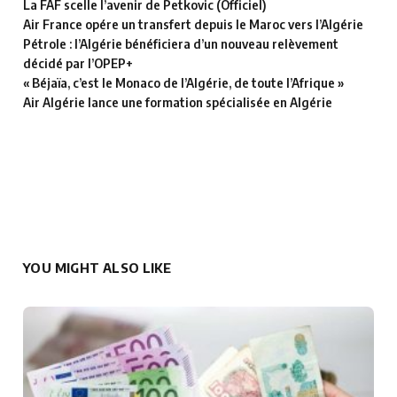
La FAF scelle l’avenir de Petkovic (Officiel)
Air France opére un transfert depuis le Maroc vers l’Algérie
Pétrole : l’Algérie bénéficiera d’un nouveau relèvement
décidé par l’OPEP+
« Béjaïa, c’est le Monaco de l’Algérie, de toute l’Afrique »
Air Algérie lance une formation spécialisée en Algérie
YOU MIGHT ALSO LIKE