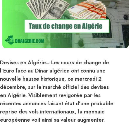
Devises en Algérie
– Les cours de change de
l’Euro face au Dinar algérien ont connu une
nouvelle hausse historique, ce mercredi 2
décembre, sur le marché officiel des devises
en
Algérie
. Visiblement revigorée par les
récentes annonces faisant état d’une probable
reprise des vols internationaux, la monnaie
européenne voit ainsi sa valeur augmenter.