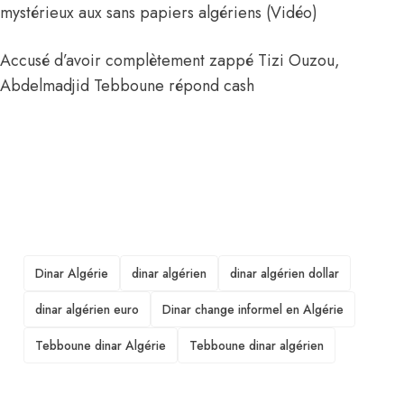
mystérieux aux sans papiers algériens (Vidéo)
Accusé d’avoir complètement zappé Tizi Ouzou,
Abdelmadjid Tebboune répond cash
TAGS
Dinar Algérie
dinar algérien
dinar algérien dollar
dinar algérien euro
Dinar change informel en Algérie
Tebboune dinar Algérie
Tebboune dinar algérien