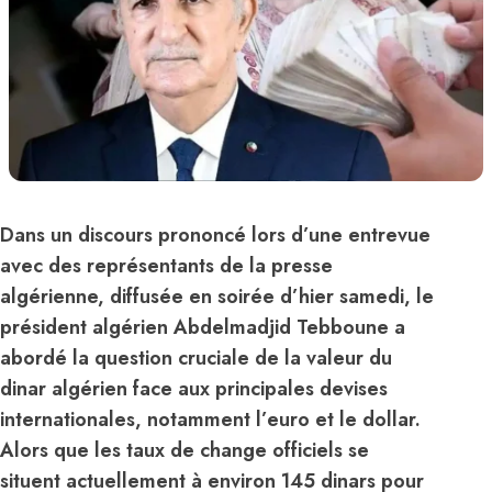
Dans un discours prononcé lors d’une entrevue
avec des représentants de la presse
algérienne, diffusée en soirée d’hier samedi, le
président algérien Abdelmadjid Tebboune a
abordé la question cruciale de la valeur du
dinar algérien face aux principales devises
internationales, notamment l’euro et le dollar.
Alors que les taux de change officiels se
situent actuellement à environ 145 dinars pour