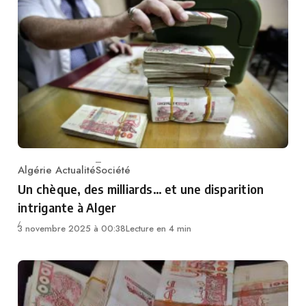
Algérie Actualité
Société
Category
Un chèque, des milliards… et une disparition
intrigante à Alger
3 novembre 2025 à 00:38
Lecture en 4 min