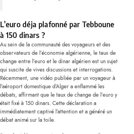
L’euro déja plafonné par Tebboune
à 150 dinars ?
Au sein de la communauté des voyageurs et des
observateurs de l’économie algérienne, le taux de
change entre l’euro et le dinar algérien est un sujet
qui suscite de vives discussions et interrogations.
Récemment, une vidéo publiée par un voyageur à
l’aéroport domestique d’Alger a enflammé les
débats, affirmant que le taux de change de l’euro y
était fixé à 150 dinars. Cette déclaration a
immédiatement captivé l’attention et a généré un
débat animé sur la toile.