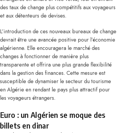
des taux de change plus compétitifs aux voyageurs
et aux détenteurs de devises.
L’introduction de ces nouveaux bureaux de change
devrait être une avancée positive pour l’économie
algérienne. Elle encouragera le marché des
changes à fonctionner de manière plus
transparente et offrira une plus grande flexibilité
dans la gestion des finances. Cette mesure est
susceptible de dynamiser le secteur du tourisme
en Algérie en rendant le pays plus attractif pour
les voyageurs étrangers.
Euro : un Algérien se moque des
billets en dinar