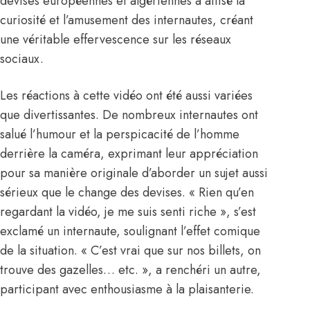
devises européennes et algériennes a attisé la
curiosité et l’amusement des internautes, créant
une véritable effervescence sur les réseaux
sociaux.
Les réactions à cette vidéo ont été aussi variées
que divertissantes. De nombreux internautes ont
salué l’humour et la perspicacité de l’homme
derrière la caméra, exprimant leur appréciation
pour sa manière originale d’aborder un sujet aussi
sérieux que le change des devises. « Rien qu’en
regardant la vidéo, je me suis senti riche », s’est
exclamé un internaute, soulignant l’effet comique
de la situation. « C’est vrai que sur nos billets, on
trouve des gazelles… etc. », a renchéri un autre,
participant avec enthousiasme à la plaisanterie.