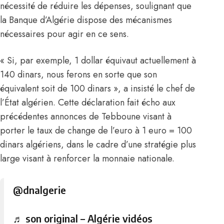
nécessité de réduire les dépenses, soulignant que
la Banque d’Algérie dispose des mécanismes
nécessaires pour agir en ce sens.
« Si, par exemple, 1 dollar équivaut actuellement à
140 dinars, nous ferons en sorte que son
équivalent soit de 100 dinars », a insisté le chef de
l’État algérien. Cette déclaration fait écho aux
précédentes annonces de Tebboune visant à
porter le taux de change de l’euro à 1 euro = 100
dinars algériens, dans le cadre d’une stratégie plus
large visant à renforcer la monnaie nationale.
@dnalgerie
♬ son original – Algérie vidéos