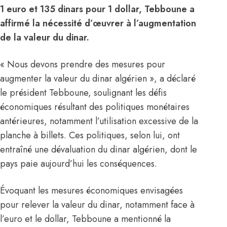
1 euro et 135 dinars pour 1 dollar, Tebboune a
affirmé la nécessité d’œuvrer à l’augmentation
de la valeur du dinar.
« Nous devons prendre des mesures pour
augmenter la valeur du dinar algérien », a déclaré
le président Tebboune, soulignant les défis
économiques résultant des politiques monétaires
antérieures, notamment l’utilisation excessive de la
planche à billets. Ces politiques, selon lui, ont
entraîné une dévaluation du dinar algérien, dont le
pays paie aujourd’hui les conséquences.
Évoquant les mesures économiques envisagées
pour relever la valeur du dinar, notamment face à
l’euro et le dollar, Tebboune a mentionné la