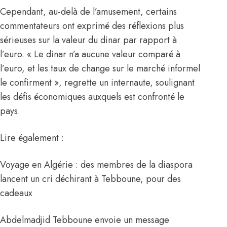
Cependant, au-delà de l’amusement, certains
commentateurs ont exprimé des réflexions plus
sérieuses sur la valeur du dinar par rapport à
l’euro. « Le dinar n’a aucune valeur comparé à
l’euro, et les taux de change sur le marché informel
le confirment », regrette un internaute, soulignant
les défis économiques auxquels est confronté le
pays.
Lire également :
Voyage en Algérie : des membres de la diaspora
lancent un cri déchirant à Tebboune, pour des
cadeaux
Abdelmadjid Tebboune envoie un message