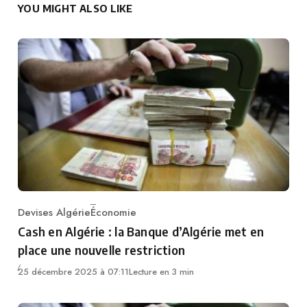
YOU MIGHT ALSO LIKE
Devises Algérie
Économie
Category
Cash en Algérie : la Banque d’Algérie met en
place une nouvelle restriction
25 décembre 2025 à 07:11
Lecture en 3 min