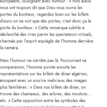
européens, soulignant avec humour : « Nos aïeux
nous ont toujours dit que Dieu vous ouvre les
portes du bonheur, regardez bien sur les billets
d’euro on ne voit que des portes, c’est donc ça la
porte du bonheur. » Cette remarque subtile a
déclenché des rires parmi les spectateurs virtuels,
charmés par l’esprit espiègle de l’homme derrière
la caméra.
Mais l’humour ne s’arrête pas là. Poursuivant sa
comparaison, l’homme pointe ensuite les
représentations sur les billets de dinar algérien,
évoquant avec un sourire malicieux des images
plus familières : « Dans nos billets de dinar, on
trouve des chameaux, des arbres, des moutons…
etc. » Cette opposition entre les symboles des