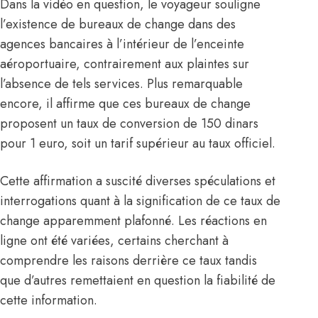
Dans la vidéo en question, le voyageur souligne
l’existence de bureaux de change dans des
agences bancaires à l’intérieur de l’enceinte
aéroportuaire, contrairement aux plaintes sur
l’absence de tels services. Plus remarquable
encore, il affirme que ces bureaux de change
proposent un taux de conversion de 150 dinars
pour 1 euro, soit un tarif supérieur au taux officiel.
Cette affirmation a suscité diverses spéculations et
interrogations quant à la signification de ce taux de
change apparemment plafonné. Les réactions en
ligne ont été variées, certains cherchant à
comprendre les raisons derrière ce taux tandis
que d’autres remettaient en question la fiabilité de
cette information.