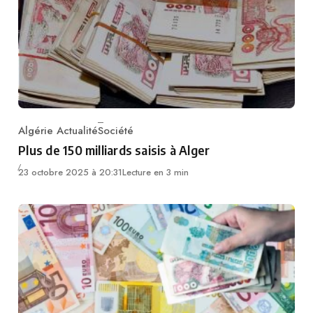
Algérie Actualité
Société
Category
Plus de 150 milliards saisis à Alger
23 octobre 2025 à 20:31
Lecture en 3 min