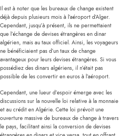
Il est à noter que les bureaux de change existent
déjà depuis plusieurs mois à l’aéroport d’Alger.
Cependant, jusqu’à présent, ils ne permettaient
que l’échange de devises étrangères en dinar
algérien, mais au taux officiel. Ainsi, les voyageurs
ne bénéficiaient pas d’un taux de change
avantageux pour leurs devises étrangères. Si vous
possédiez des dinars algériens, il n’était pas
possible de les convertir en euros à l’aéroport.
Cependant, une lueur d’espoir émerge avec les
discussions sur la nouvelle loi relative à la monnaie
et au crédit en Algérie. Cette loi prévoit une
ouverture massive de bureaux de change à travers
le pays, facilitant ainsi la conversion de devises
étrangères en dinars et vice versa, tout en offrant