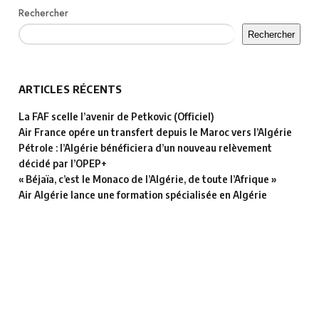
Rechercher
Rechercher
ARTICLES RÉCENTS
La FAF scelle l’avenir de Petkovic (Officiel)
Air France opére un transfert depuis le Maroc vers l’Algérie
Pétrole : l’Algérie bénéficiera d’un nouveau relèvement
décidé par l’OPEP+
« Béjaïa, c’est le Monaco de l’Algérie, de toute l’Afrique »
Air Algérie lance une formation spécialisée en Algérie