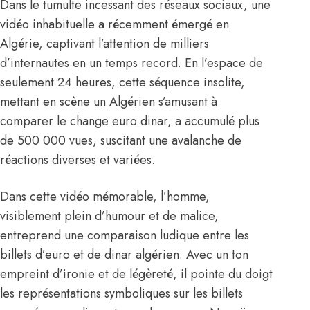
Dans le tumulte incessant des réseaux sociaux, une
vidéo inhabituelle a récemment émergé en
Algérie, captivant l’attention de milliers
d’internautes en un temps record. En l’espace de
seulement 24 heures, cette séquence insolite,
mettant en scène un Algérien s’amusant à
comparer le change euro dinar, a accumulé plus
de 500 000 vues, suscitant une avalanche de
réactions diverses et variées.
Dans cette vidéo mémorable, l’homme,
visiblement plein d’humour et de malice,
entreprend une comparaison ludique entre les
billets d’euro et de dinar algérien. Avec un ton
empreint d’ironie et de légèreté, il pointe du doigt
les représentations symboliques sur les billets