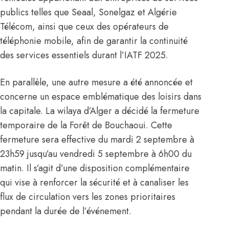
publics telles que Seaal, Sonelgaz et Algérie
Télécom, ainsi que ceux des opérateurs de
téléphonie mobile, afin de garantir la continuité
des services essentiels durant l’IATF 2025.
En parallèle, une autre mesure a été annoncée et
concerne un espace emblématique des loisirs dans
la capitale. La wilaya d’Alger a décidé la fermeture
temporaire de la Forêt de Bouchaoui. Cette
fermeture sera effective du mardi 2 septembre à
23h59 jusqu’au vendredi 5 septembre à 6h00 du
matin. Il s’agit d’une disposition complémentaire
qui vise à renforcer la sécurité et à canaliser les
flux de circulation vers les zones prioritaires
pendant la durée de l’événement.