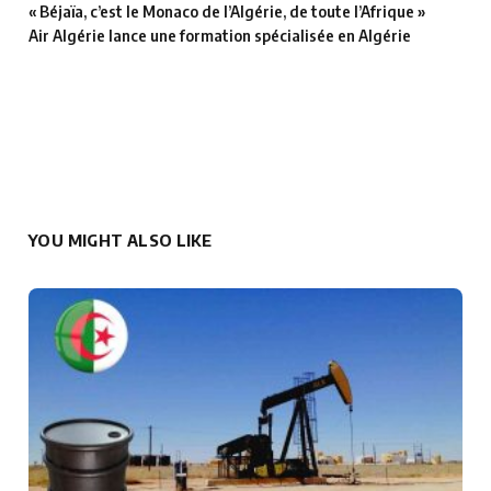
« Béjaïa, c’est le Monaco de l’Algérie, de toute l’Afrique »
Air Algérie lance une formation spécialisée en Algérie
YOU MIGHT ALSO LIKE