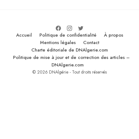
Accueil
Politique de confidentialité
À propos
Mentions légales
Contact
Charte éditoriale de DNAlgerie.com
Politique de mise à jour et de correction des articles –
DNAlgerie.com
© 2026 DNAlgérie - Tout droits réservés