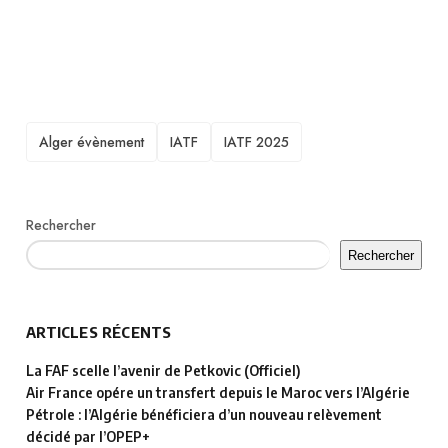
TAGS
Alger évènement
IATF
IATF 2025
Rechercher
Rechercher
ARTICLES RÉCENTS
La FAF scelle l’avenir de Petkovic (Officiel)
Air France opére un transfert depuis le Maroc vers l’Algérie
Pétrole : l’Algérie bénéficiera d’un nouveau relèvement
décidé par l’OPEP+