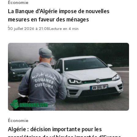
Économie
Category
La Banque d’Algérie impose de nouvelles
mesures en faveur des ménages
30 juillet 2026 à 21:08
Lecture en 4 min
Économie
Category
Algérie : décision importante pour les