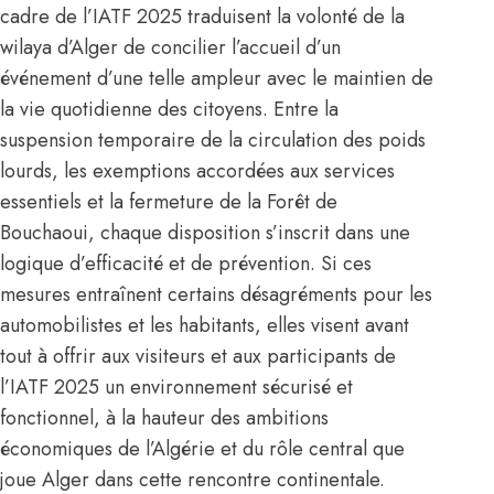
cadre de l’IATF 2025 traduisent la volonté de la
wilaya d’Alger de concilier l’accueil d’un
événement d’une telle ampleur avec le maintien de
la vie quotidienne des citoyens. Entre la
suspension temporaire de la circulation des poids
lourds, les exemptions accordées aux services
essentiels et la fermeture de la Forêt de
Bouchaoui, chaque disposition s’inscrit dans une
logique d’efficacité et de prévention. Si ces
mesures entraînent certains désagréments pour les
automobilistes et les habitants, elles visent avant
tout à offrir aux visiteurs et aux participants de
l’IATF 2025 un environnement sécurisé et
fonctionnel, à la hauteur des ambitions
économiques de l’Algérie et du rôle central que
joue Alger dans cette rencontre continentale.