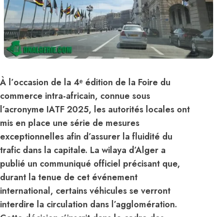
À l’occasion de la 4ᵉ édition de la Foire du
commerce intra-africain, connue sous
l’acronyme IATF 2025, les autorités locales ont
mis en place une série de mesures
exceptionnelles afin d’assurer la fluidité du
trafic dans la capitale. La wilaya d’Alger a
publié un communiqué officiel précisant que,
durant la tenue de cet événement
international, certains véhicules se verront
interdire la circulation dans l’agglomération.