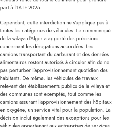
part à l’IATF 2025.
Cependant, cette interdiction ne s’applique pas à
toutes les catégories de véhicules. Le communiqué
de la wilaya d’Alger a apporté des précisions
concernant les dérogations accordées. Les
camions transportant du carburant et des denrées
alimentaires restent autorisés à circuler afin de ne
pas perturber l’approvisionnement quotidien des
habitants. De même, les véhicules de travaux
relevant des établissements publics de la wilaya et
des communes sont exemptés, tout comme les
camions assurant l’approvisionnement des hôpitaux
en oxygène, un service vital pour la population. La
décision inclut également des exceptions pour les
véhicules appartenant aux entreprises de services