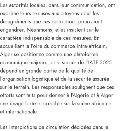
Les autorités locales, dans leur communication, ont
exprimé leurs excuses aux citoyens pour les
désagréments que ces restrictions pourraient
engendrer. Néanmoins, elles insistent sur le
caractère indispensable de ces mesures. En
accueillant la Foire du commerce intra-africain,
Alger se positionne comme une plateforme
économique majeure, et le succès de l’IATF 2025
dépend en grande partie de la qualité de
l’organisation logistique et de la sécurité assurée
sur le terrain. Les responsables soulignent que ces
efforts sont faits pour donner à l’Algérie et à Alger
une image forte et crédible sur la scène africaine
et internationale.
Les interdictions de circulation décidées dans le