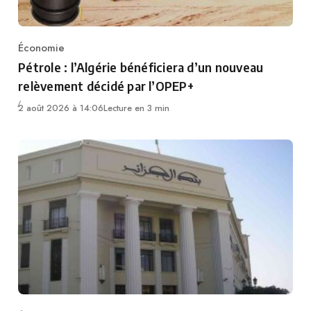
Économie
Category
Pétrole : l’Algérie bénéficiera d’un nouveau
relèvement décidé par l’OPEP+
2 août 2026 à 14:06
Lecture en 3 min