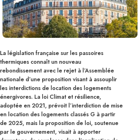
La législation française sur les passoires
thermiques connaît un nouveau
rebondissement avec le rejet à l’Assemblée
nationale d’une proposition visant à assouplir
les interdictions de location des logements
énergivores. La loi Climat et résilience,
adoptée en 2021, prévoit l’interdiction de mise
en location des logements classés G à partir
de 2025, mais la proposition de loi, soutenue
par le gouvernement, visait à apporter