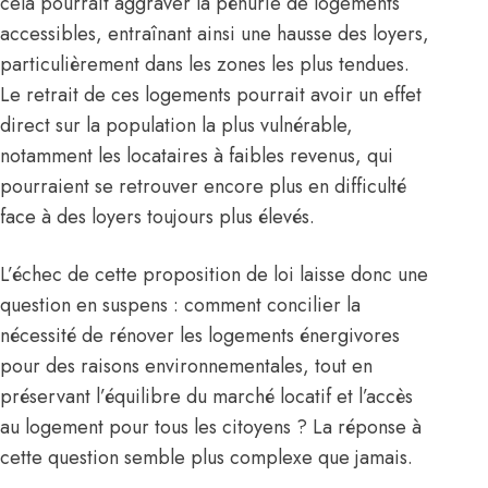
cela pourrait aggraver la pénurie de logements
accessibles, entraînant ainsi une hausse des loyers,
particulièrement dans les zones les plus tendues.
Le retrait de ces logements pourrait avoir un effet
direct sur la population la plus vulnérable,
notamment les locataires à faibles revenus, qui
pourraient se retrouver encore plus en difficulté
face à des loyers toujours plus élevés.
L’échec de cette proposition de loi laisse donc une
question en suspens : comment concilier la
nécessité de rénover les logements énergivores
pour des raisons environnementales, tout en
préservant l’équilibre du marché locatif et l’accès
au logement pour tous les citoyens ? La réponse à
cette question semble plus complexe que jamais.