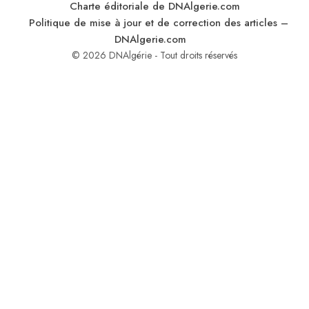
Charte éditoriale de DNAlgerie.com
Politique de mise à jour et de correction des articles –
DNAlgerie.com
© 2026 DNAlgérie - Tout droits réservés