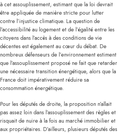
à cet assouplissement, estimant que la loi devrait
être appliquée de manière stricte pour lutter
contre l’injustice climatique. La question de
l’accessibilité au logement et de l’égalité entre les
citoyens dans l’accès à des conditions de vie
décentes est également au cœur du débat. De
nombreux défenseurs de l’environnement estiment
que l’assouplissement proposé ne fait que retarder
une nécessaire transition énergétique, alors que la
France doit impérativement réduire sa
consommation énergétique.
Pour les députés de droite, la proposition n’allait
pas assez loin dans l’assouplissement des règles et
risquait de nuire à la fois au marché immobilier et
aux propriétaires. D’ailleurs, plusieurs députés des