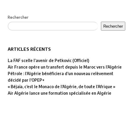
Rechercher
Rechercher
ARTICLES RÉCENTS
La FAF scelle l’avenir de Petkovic (Officiel)
Air France opére un transfert depuis le Maroc vers l’Algérie
Pétrole : l’Algérie bénéficiera d’un nouveau relèvement
décidé par l’OPEP+
« Béjaïa, c’est le Monaco de l’Algérie, de toute l’Afrique »
Air Algérie lance une formation spécialisée en Algérie