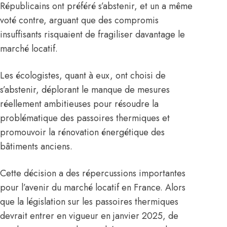
Républicains ont préféré s’abstenir, et un a même
voté contre, arguant que des compromis
insuffisants risquaient de fragiliser davantage le
marché locatif.
Les écologistes, quant à eux, ont choisi de
s’abstenir, déplorant le manque de mesures
réellement ambitieuses pour résoudre la
problématique des passoires thermiques et
promouvoir la rénovation énergétique des
bâtiments anciens.
Cette décision a des répercussions importantes
pour l’avenir du marché locatif en France. Alors
que la législation sur les passoires thermiques
devrait entrer en vigueur en janvier 2025, de