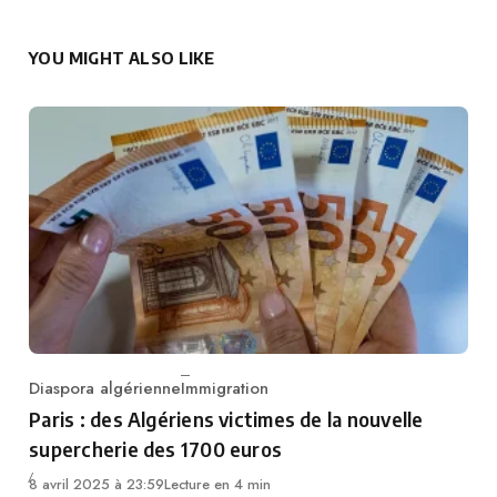
YOU MIGHT ALSO LIKE
Diaspora algérienne
Immigration
Category
Paris : des Algériens victimes de la nouvelle
supercherie des 1700 euros
8 avril 2025 à 23:59
Lecture en 4 min