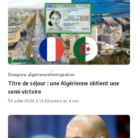
Diaspora algérienne
Immigration
Category
Titre de séjour : une Algérienne obtient une
semi-victoire
29 juillet 2026 à 14:52
Lecture en 4 min