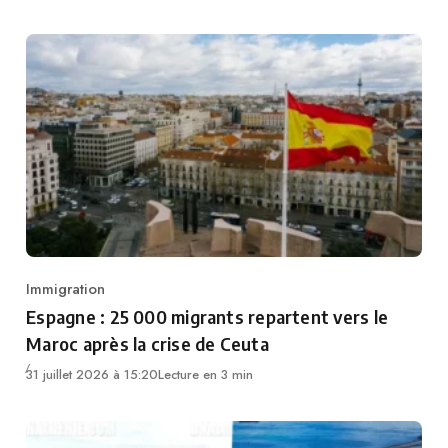
Immigration
Category
Espagne : 25 000 migrants repartent vers le
Maroc après la crise de Ceuta
31 juillet 2026 à 15:20
Lecture en 3 min