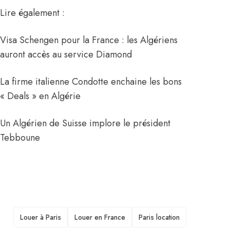
Lire également :
Visa Schengen pour la France : les Algériens
auront accès au service Diamond
La firme italienne Condotte enchaine les bons
« Deals » en Algérie
Un Algérien de Suisse implore le président
Tebboune
TAGS
Louer à Paris
Louer en France
Paris location