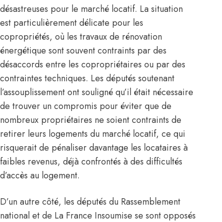
désastreuses pour le marché locatif. La situation
est particulièrement délicate pour les
copropriétés, où les travaux de rénovation
énergétique sont souvent contraints par des
désaccords entre les copropriétaires ou par des
contraintes techniques. Les députés soutenant
l’assouplissement ont souligné qu’il était nécessaire
de trouver un compromis pour éviter que de
nombreux propriétaires ne soient contraints de
retirer leurs logements du marché locatif, ce qui
risquerait de pénaliser davantage les locataires à
faibles revenus, déjà confrontés à des difficultés
d’accès au logement.
D’un autre côté, les députés du Rassemblement
national et de La France Insoumise se sont opposés