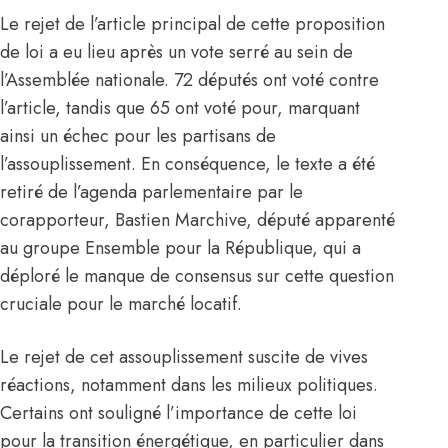
Le rejet de l’article principal de cette proposition
de loi a eu lieu après un vote serré au sein de
l’Assemblée nationale. 72 députés ont voté contre
l’article, tandis que 65 ont voté pour, marquant
ainsi un échec pour les partisans de
l’assouplissement. En conséquence, le texte a été
retiré de l’agenda parlementaire par le
corapporteur, Bastien Marchive, député apparenté
au groupe Ensemble pour la République, qui a
déploré le manque de consensus sur cette question
cruciale pour le marché locatif.
Le rejet de cet assouplissement suscite de vives
réactions, notamment dans les milieux politiques.
Certains ont souligné l’importance de cette loi
pour la transition énergétique, en particulier dans