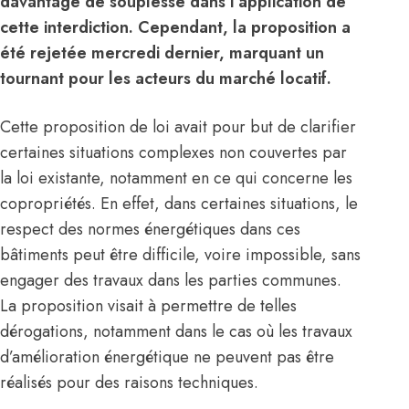
davantage de souplesse dans l’application de
cette interdiction. Cependant, la proposition a
été rejetée mercredi dernier, marquant un
tournant pour les acteurs du marché locatif.
Cette proposition de loi avait pour but de clarifier
certaines situations complexes non couvertes par
la loi existante, notamment en ce qui concerne les
copropriétés. En effet, dans certaines situations, le
respect des normes énergétiques dans ces
bâtiments peut être difficile, voire impossible, sans
engager des travaux dans les parties communes.
La proposition visait à permettre de telles
dérogations, notamment dans le cas où les travaux
d’amélioration énergétique ne peuvent pas être
réalisés pour des raisons techniques.