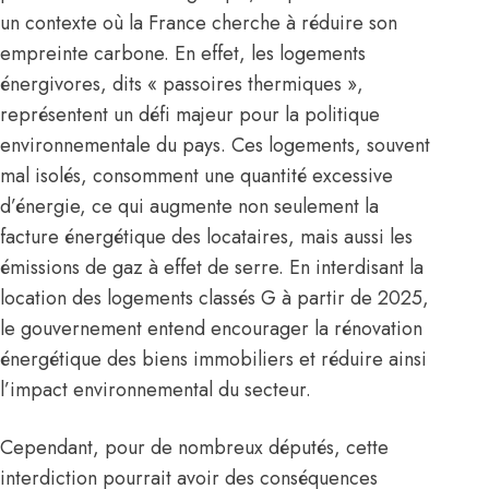
un contexte où la France cherche à réduire son
empreinte carbone. En effet, les logements
énergivores, dits « passoires thermiques »,
représentent un défi majeur pour la politique
environnementale du pays. Ces logements, souvent
mal isolés, consomment une quantité excessive
d’énergie, ce qui augmente non seulement la
facture énergétique des locataires, mais aussi les
émissions de gaz à effet de serre. En interdisant la
location des logements classés G à partir de 2025,
le gouvernement entend encourager la rénovation
énergétique des biens immobiliers et réduire ainsi
l’impact environnemental du secteur.
Cependant, pour de nombreux députés, cette
interdiction pourrait avoir des conséquences