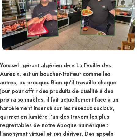
Youssef, gérant algérien de « La Feuille des
Aurès », est un boucher-traiteur comme les
autres, ou presque. Bien qu’il travaille chaque
jour pour offrir des produits de qualité à des
prix raisonnables, il fait actuellement face à un
harcèlement insensé sur les réseaux sociaux,
qui met en lumière l’un des travers les plus
regrettables de notre époque numérique :
l’anonymat virtuel et ses dérives. Des appels