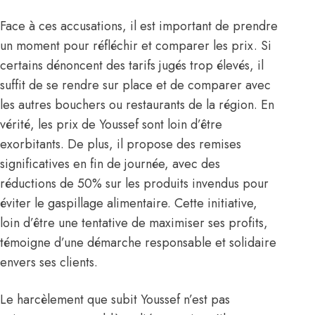
Face à ces accusations, il est important de prendre
un moment pour réfléchir et comparer les prix. Si
certains dénoncent des tarifs jugés trop élevés, il
suffit de se rendre sur place et de comparer avec
les autres bouchers ou restaurants de la région. En
vérité, les prix de Youssef sont loin d’être
exorbitants. De plus, il propose des remises
significatives en fin de journée, avec des
réductions de 50% sur les produits invendus pour
éviter le gaspillage alimentaire. Cette initiative,
loin d’être une tentative de maximiser ses profits,
témoigne d’une démarche responsable et solidaire
envers ses clients.
Le harcèlement que subit Youssef n’est pas