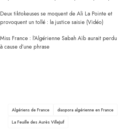
Deux tiktokeuses se moquent de Ali La Pointe et
provoquent un tollé : la justice saisie (Vidéo)
Miss France : l’Algérienne Sabah Aïb aurait perdu
à cause d’une phrase
TAGS
Algériens de France
diaspora algérienne en France
La Feuille des Aurès VilleJuif