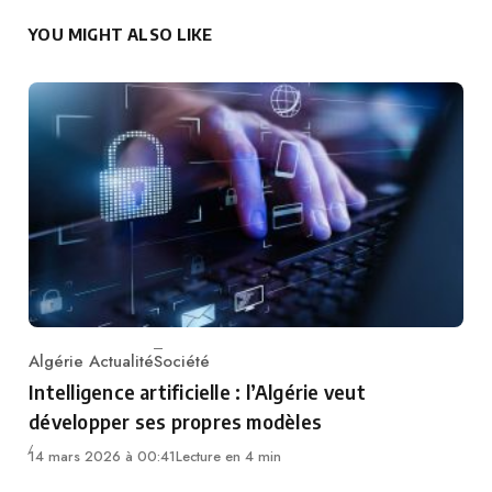
YOU MIGHT ALSO LIKE
Algérie Actualité
Société
Category
Intelligence artificielle : l’Algérie veut
développer ses propres modèles
14 mars 2026 à 00:41
Lecture en 4 min