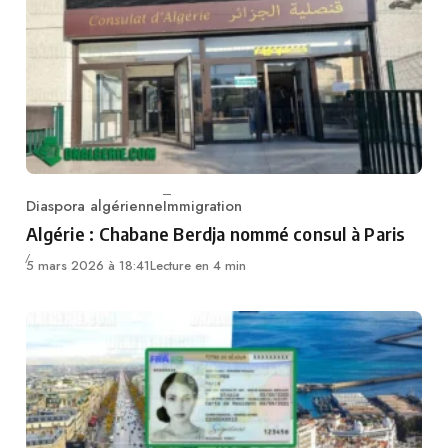
Diaspora algérienne
Immigration
Category
Algérie : Chabane Berdja nommé consul à Paris
5 mars 2026 à 18:41
Lecture en 4 min