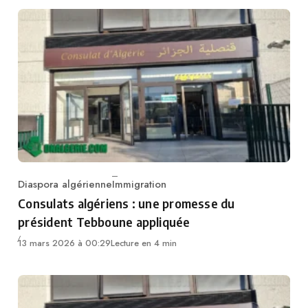
Diaspora algérienne
Immigration
Category
Consulats algériens : une promesse du
président Tebboune appliquée
13 mars 2026 à 00:29
Lecture en 4 min