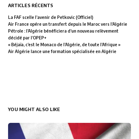
ARTICLES RÉCENTS
La FAF scelle l’avenir de Petkovic (Officiel)
Air France opére un transfert depuis le Maroc vers l’Algérie
Pétrole : l’Algérie bénéficiera d’un nouveau relèvement
décidé par l’OPEP+
« Béjaïa, c’est le Monaco de l’Algérie, de toute l’Afrique »
Air Algérie lance une formation spécialisée en Algérie
YOU MIGHT ALSO LIKE