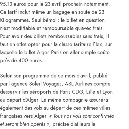
95.13 euros pour le 23 avril prochain notamment.
Ce tarif inclut même un bagage en soute de 23
Kilogrammes. Seul bémol : le billet en question
n’est modifiable et remboursable qu’avec frais.
Pour avoir des billets remboursables sans frais, il
faut en effet opter pour la classe tarifaire Flex, sur
laquelle le billet Alger-Paris en aller simple coûte
près de 400 euros.
Selon son programme de ce mois d’avril, publié
par l’agence Soleil Voyages,
ASL Airlines
compte
desservir les aéroports de Paris CDG, Lille et Lyon
au départ d’Alger. La même compagnie assurera
également des vols au départ de ces mêmes villes
françaises vers Alger.
« Tous nos vols sont confirmés
et seront bien opérés »
, précise d’ailleurs la