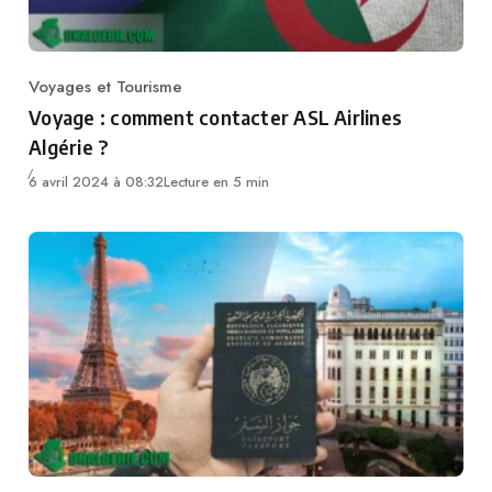
Voyages et Tourisme
Category
Voyage : comment contacter ASL Airlines
Algérie ?
6 avril 2024 à 08:32
Lecture en 5 min