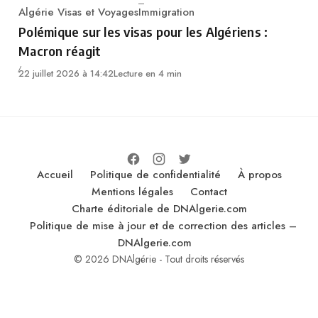
Algérie Visas et Voyages
Immigration
Category
Polémique sur les visas pour les Algériens :
Macron réagit
22 juillet 2026 à 14:42
Lecture en 4 min
Accueil
Politique de confidentialité
À propos
Mentions légales
Contact
Charte éditoriale de DNAlgerie.com
Politique de mise à jour et de correction des articles –
DNAlgerie.com
© 2026 DNAlgérie - Tout droits réservés