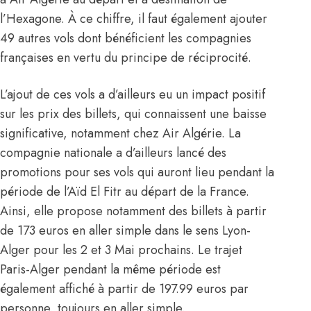
l’Hexagone. À ce chiffre, il faut également ajouter
49 autres vols dont bénéficient les compagnies
françaises en vertu du principe de réciprocité.
L’ajout de ces vols a d’ailleurs eu un impact positif
sur les prix des billets, qui connaissent une baisse
significative, notamment chez
Air Algérie
. La
compagnie nationale a d’ailleurs lancé des
promotions pour ses vols qui auront lieu pendant la
période de l’Aïd El Fitr au départ de la
France
.
Ainsi, elle propose notamment des billets à partir
de 173 euros en aller simple dans le sens Lyon-
Alger pour les 2 et 3 Mai prochains. Le trajet
Paris-Alger pendant la même période est
également affiché à partir de 197.99 euros par
personne, toujours en aller simple.