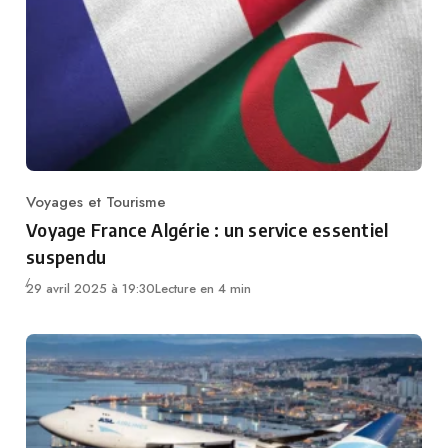
Voyages et Tourisme
Category
Voyage France Algérie : un service essentiel
suspendu
29 avril 2025 à 19:30
Lecture en 4 min