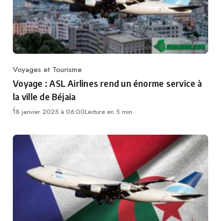
Voyages et Tourisme
Category
Voyage : ASL Airlines rend un énorme service à
la ville de Béjaia
18 janvier 2025 à 06:00
Lecture en 5 min