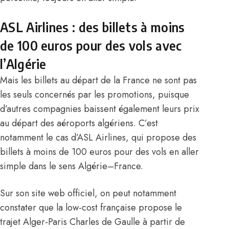
ASL Airlines : des billets à moins
de 100 euros pour des vols avec
l’Algérie
Mais les billets au départ de la
France
ne sont pas
les seuls concernés par les promotions, puisque
d’autres compagnies baissent également leurs prix
au départ des aéroports algériens. C’est
notamment le cas d’
ASL Airlines
, qui propose des
billets à moins de 100 euros pour des vols en aller
simple dans le sens
Algérie
–
France
.
Sur son site web officiel, on peut notamment
constater que la low-cost française propose le
trajet Alger-Paris Charles de Gaulle à partir de