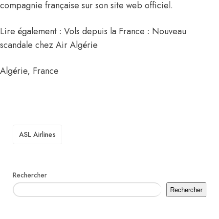
compagnie française sur son site web officiel.
Lire également :
Vols depuis la France : Nouveau
scandale chez Air Algérie
Algérie
,
France
TAGS
ASL Airlines
Rechercher
Rechercher