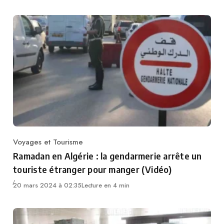
Voyages et Tourisme
Category
Ramadan en Algérie : la gendarmerie arrête un
touriste étranger pour manger (Vidéo)
20 mars 2024 à 02:35
Lecture en 4 min