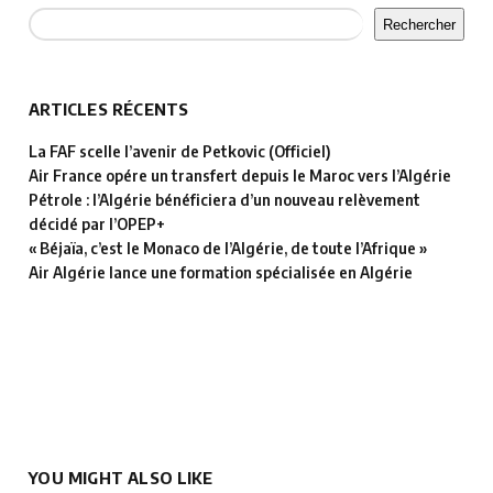
Rechercher
ARTICLES RÉCENTS
La FAF scelle l’avenir de Petkovic (Officiel)
Air France opére un transfert depuis le Maroc vers l’Algérie
Pétrole : l’Algérie bénéficiera d’un nouveau relèvement
décidé par l’OPEP+
« Béjaïa, c’est le Monaco de l’Algérie, de toute l’Afrique »
Air Algérie lance une formation spécialisée en Algérie
YOU MIGHT ALSO LIKE