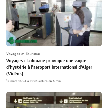
Voyages et Tourisme
Category
Voyages : la douane provoque une vague
d’hystérie à l’aéroport international d’Alger
(Vidéos)
17 mars 2024 à 12:35
Lecture en 6 min