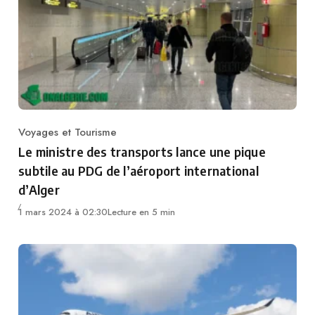
Voyages et Tourisme
Category
Le ministre des transports lance une pique
subtile au PDG de l’aéroport international
d’Alger
1 mars 2024 à 02:30
Lecture en 5 min