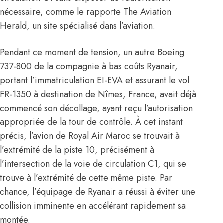
nécessaire, comme le rapporte The Aviation
Herald, un site spécialisé dans l’aviation.
Pendant ce moment de tension, un autre Boeing
737-800 de la compagnie à bas coûts Ryanair,
portant l’immatriculation EI-EVA et assurant le vol
FR-1350 à destination de Nîmes, France, avait déjà
commencé son décollage, ayant reçu l’autorisation
appropriée de la tour de contrôle. À cet instant
précis, l’avion de Royal Air Maroc se trouvait à
l’extrémité de la piste 10, précisément à
l’intersection de la voie de circulation C1, qui se
trouve à l’extrémité de cette même piste. Par
chance, l’équipage de Ryanair a réussi à éviter une
collision imminente en accélérant rapidement sa
montée.