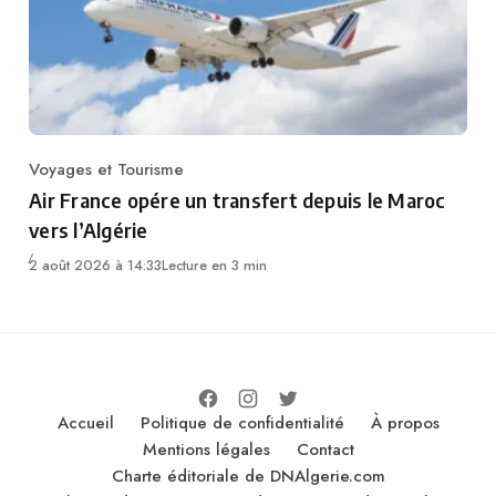
Voyages et Tourisme
Category
Air France opére un transfert depuis le Maroc
vers l’Algérie
2 août 2026 à 14:33
Lecture en 3 min
Accueil
Politique de confidentialité
À propos
Mentions légales
Contact
Charte éditoriale de DNAlgerie.com