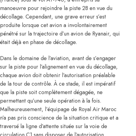
manoeuvre pour rejoindre la piste 28 en vue du
décollage. Cependant, une grave erreur s’est
produite lorsque cet avion a involontairement
pénétré sur la trajectoire d’un avion de Ryanair, qui
était déjà en phase de décollage.
Dans le domaine de l’aviation, avant de s’engager
sur la piste pour l’alignement en vue du décollage,
chaque avion doit obtenir l’autorisation préalable
de la tour de contrôle. À ce stade, il est impératif
que la piste soit complètement dégagée, ne
permettant qu’une seule opération à la fois.
Malheureusement, l’équipage de
Royal Air Maroc
n’a pas pris conscience de la situation critique et a
traversé la ligne d’attente située sur la voie de
circulation C1 sans disposer de l’autorisation