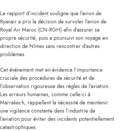
Le rapport d’incident souligne que l’avion de
Ryanair a pris la décision de survoler l’avion de
Royal Air Maroc (CN-RGH) afin d’assurer sa
propre sécurité, puis a poursuivi son voyage en
direction de Nîmes sans rencontrer d’autres
problèmes.
Cet événement met en évidence l’importance
cruciale des procédures de sécurité et de
l’observation rigoureuse des règles de l’aviation.
Les erreurs humaines, comme celle-ci à
Marrakech, rappellent la nécessité de maintenir
une vigilance constante dans l’industrie de
l’aviation pour éviter des incidents potentiellement
catastrophiques.