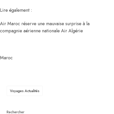
Lire également :
Air Maroc réserve une mauvaise surprise à la
compagnie aérienne nationale Air Algérie
Maroc
TAGS
Voyages Actualités
Rechercher