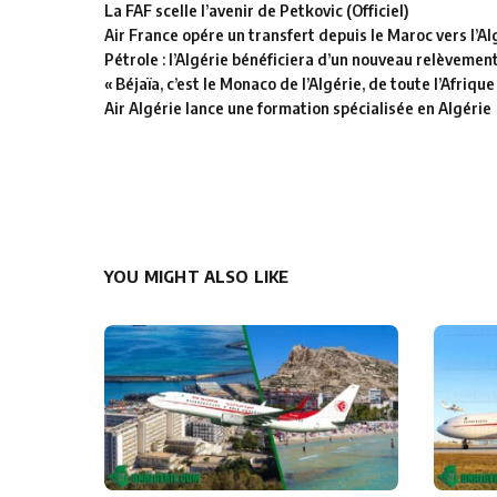
La FAF scelle l’avenir de Petkovic (Officiel)
Air France opére un transfert depuis le Maroc vers l’Al
Pétrole : l’Algérie bénéficiera d’un nouveau relèvemen
« Béjaïa, c’est le Monaco de l’Algérie, de toute l’Afrique
Air Algérie lance une formation spécialisée en Algérie
YOU MIGHT ALSO LIKE