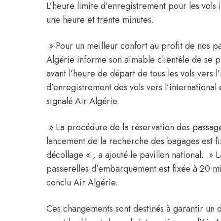
L’heure limite d’enregistrement pour les vols
une heure et trente minutes.
» Pour un meilleur confort au profit de nos pa
Algérie
informe son aimable clientèle de se p
avant l’heure de départ de tous les vols vers l’
d’enregistrement des vols vers l’international
signalé
Air Algérie
.
» La procédure de la réservation des passag
lancement de la recherche des bagages est fi
décollage « , a ajouté le pavillon national. » 
passerelles d’embarquement est fixée à 20 min
conclu
Air Algérie
.
Ces changements sont destinés à garantir un 