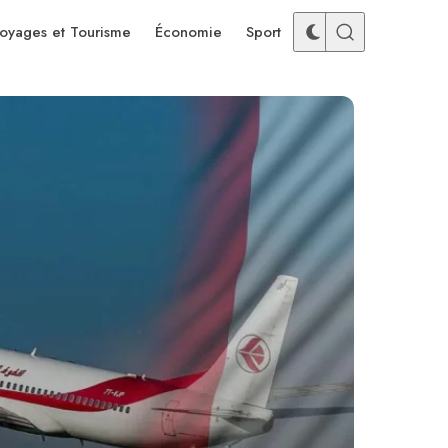
oyages et Tourisme
Économie
Sport