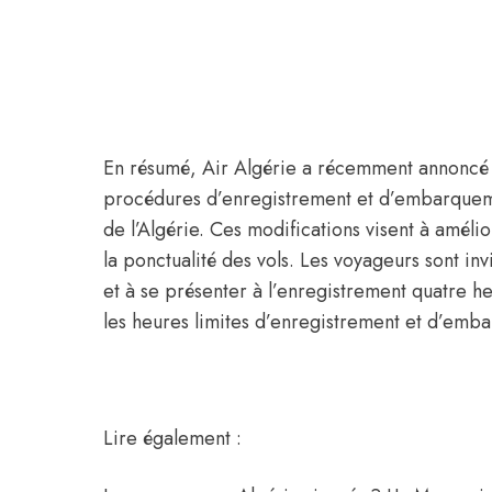
En résumé, Air Algérie a récemment annoncé 
procédures d’enregistrement et d’embarqueme
de l’Algérie. Ces modifications visent à amélio
la ponctualité des vols. Les voyageurs sont in
et à se présenter à l’enregistrement quatre he
les heures limites d’enregistrement et d’e
Lire également :