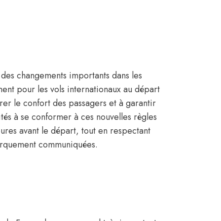
des changements importants dans les
nt pour les vols internationaux au départ
rer le confort des passagers et à garantir
vités à se conformer à ces nouvelles règles
ures avant le départ, tout en respectant
mbarquement communiquées.