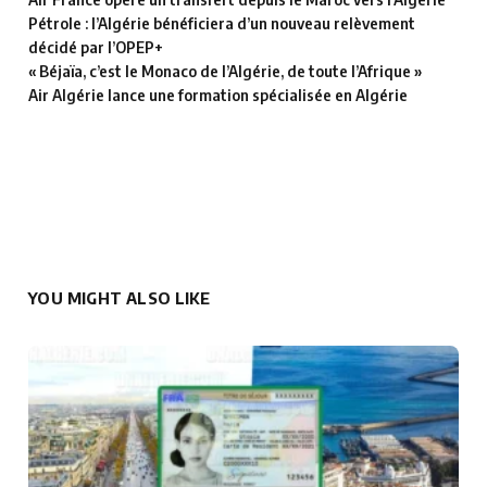
Pétrole : l’Algérie bénéficiera d’un nouveau relèvement
décidé par l’OPEP+
« Béjaïa, c’est le Monaco de l’Algérie, de toute l’Afrique »
Air Algérie lance une formation spécialisée en Algérie
YOU MIGHT ALSO LIKE