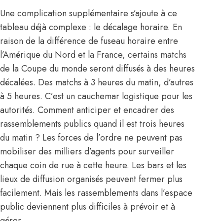
Une complication supplémentaire s’ajoute à ce
tableau déjà complexe : le décalage horaire. En
raison de la différence de fuseau horaire entre
l’Amérique du Nord et la France, certains matchs
de la Coupe du monde seront diffusés à des heures
décalées. Des matchs à 3 heures du matin, d’autres
à 5 heures. C’est un cauchemar logistique pour les
autorités. Comment anticiper et encadrer des
rassemblements publics quand il est trois heures
du matin ? Les forces de l’ordre ne peuvent pas
mobiliser des milliers d’agents pour surveiller
chaque coin de rue à cette heure. Les bars et les
lieux de diffusion organisés peuvent fermer plus
facilement. Mais les rassemblements dans l’espace
public deviennent plus difficiles à prévoir et à
gérer.