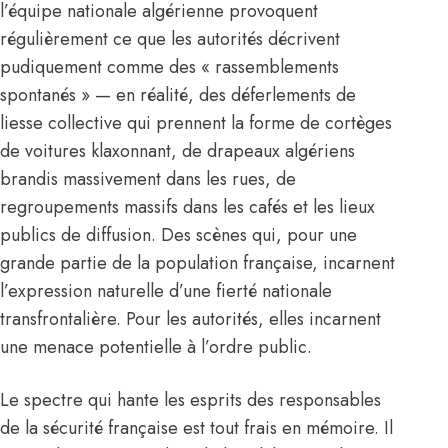
l’équipe nationale algérienne provoquent
régulièrement ce que les autorités décrivent
pudiquement comme des « rassemblements
spontanés » — en réalité, des déferlements de
liesse collective qui prennent la forme de cortèges
de voitures klaxonnant, de drapeaux algériens
brandis massivement dans les rues, de
regroupements massifs dans les cafés et les lieux
publics de diffusion. Des scènes qui, pour une
grande partie de la population française, incarnent
l’expression naturelle d’une fierté nationale
transfrontalière. Pour les autorités, elles incarnent
une menace potentielle à l’ordre public.
Le spectre qui hante les esprits des responsables
de la sécurité française est tout frais en mémoire. Il