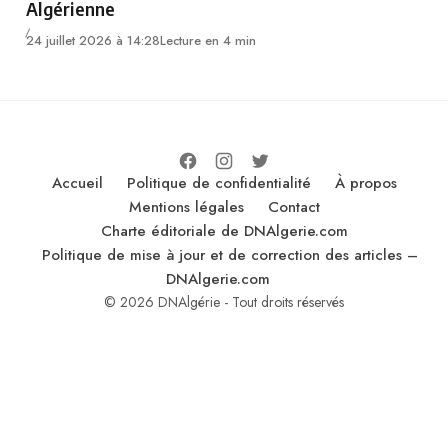
Algérienne
24 juillet 2026 à 14:28
Lecture en 4 min
Accueil
Politique de confidentialité
À propos
Mentions légales
Contact
Charte éditoriale de DNAlgerie.com
Politique de mise à jour et de correction des articles –
DNAlgerie.com
© 2026 DNAlgérie - Tout droits réservés