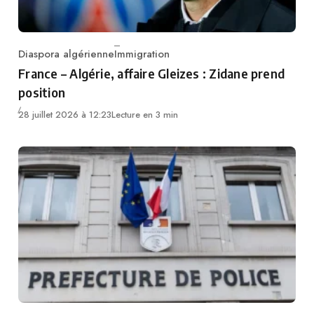
Diaspora algérienne
Immigration
Category
France – Algérie, affaire Gleizes : Zidane prend
position
28 juillet 2026 à 12:23
Lecture en 3 min