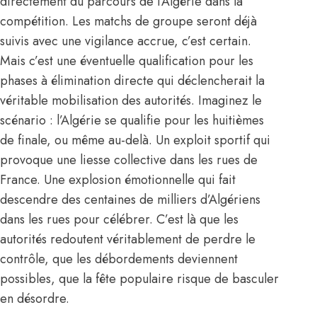
directement du parcours de l’Algérie dans la
compétition. Les matchs de groupe seront déjà
suivis avec une vigilance accrue, c’est certain.
Mais c’est une éventuelle qualification pour les
phases à élimination directe qui déclencherait la
véritable mobilisation des autorités. Imaginez le
scénario : l’Algérie se qualifie pour les huitièmes
de finale, ou même au-delà. Un exploit sportif qui
provoque une liesse collective dans les rues de
France. Une explosion émotionnelle qui fait
descendre des centaines de milliers d’Algériens
dans les rues pour célébrer. C’est là que les
autorités redoutent véritablement de perdre le
contrôle, que les débordements deviennent
possibles, que la fête populaire risque de basculer
en désordre.