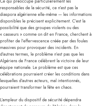
Ce qui préoccupe particulièrement les
responsables de la sécurité, ce n’est pas la
diaspora algérienne elle-même — les informations
disponibles le précisent explicitement. C’est la
possibilité que des groupes violents ou des
« casseurs » comme on dit en France, cherchent à
profiter de l’effervescence créée par des foules
massives pour provoquer des incidents. En
d’autres termes, le problème n’est pas que les
Algériens de France célèbrent la victoire de leur
équipe nationale. Le problème est que ces
célébrations pourraient créer les conditions dans
lesquelles d’autres acteurs, mal intentionnés,
pourraient transformer la fête en chaos.
L’ampleur du dispositif de sécurité dépendra