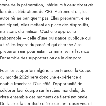
stade de la préparation, inférieurs à ceux observés
lors des célébrations du PSG. Autrement dit, les
autorités ne paniquent pas. Elles préparent, elles
anticipent, elles mettent en place des dispositifs,
mais sans dramatiser. C’est une approche
raisonnable — celle d’une puissance publique qui
a tiré les leçons du passé et qui cherche à se
préparer sans pour autant criminaliser à l’avance
l’ensemble des supporters ou de la diaspora.
Pour les supporters algériens en France, la Coupe
du monde 2026 sera donc une expérience à
double tranchant. D’un côté, l’opportunité de
célébrer leur équipe sur la scène mondiale, de
vivre ensemble des moments de fierté nationale.
De l’autre, la certitude d’être scrutés, observés, et