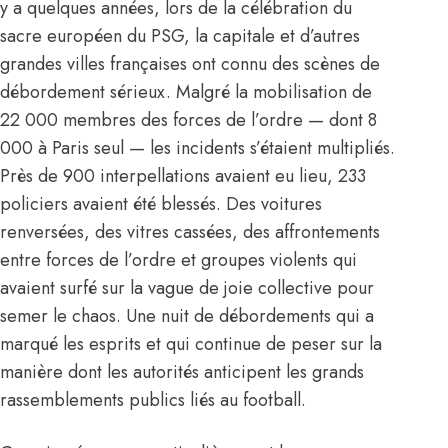
y a quelques années, lors de la célébration du
sacre européen du PSG, la capitale et d’autres
grandes villes françaises ont connu des scènes de
débordement sérieux. Malgré la mobilisation de
22 000 membres des forces de l’ordre — dont 8
000 à Paris seul — les incidents s’étaient multipliés.
Près de 900 interpellations avaient eu lieu, 233
policiers avaient été blessés. Des voitures
renversées, des vitres cassées, des affrontements
entre forces de l’ordre et groupes violents qui
avaient surfé sur la vague de joie collective pour
semer le chaos. Une nuit de débordements qui a
marqué les esprits et qui continue de peser sur la
manière dont les autorités anticipent les grands
rassemblements publics liés au football.