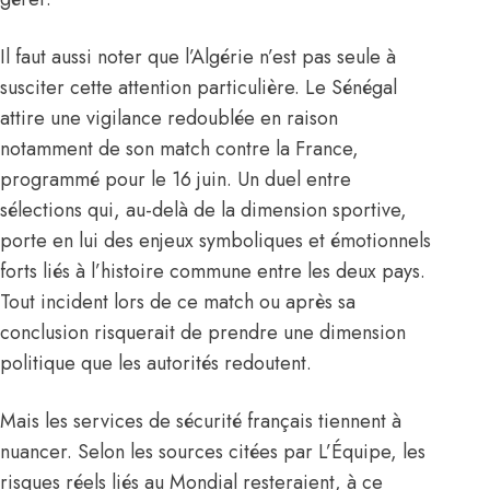
Il faut aussi noter que l’Algérie n’est pas seule à
susciter cette attention particulière. Le Sénégal
attire une vigilance redoublée en raison
notamment de son match contre la France,
programmé pour le 16 juin. Un duel entre
sélections qui, au-delà de la dimension sportive,
porte en lui des enjeux symboliques et émotionnels
forts liés à l’histoire commune entre les deux pays.
Tout incident lors de ce match ou après sa
conclusion risquerait de prendre une dimension
politique que les autorités redoutent.
Mais les services de sécurité français tiennent à
nuancer. Selon les sources citées par L’Équipe, les
risques réels liés au Mondial resteraient, à ce