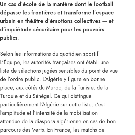
Un cas d’école de la manière dont le football
dépasse les frontières et transforme l’espace
urbain en théâtre d’émotions collectives — et
d’inquiétude sécuritaire pour les pouvoirs
publics.
Selon les informations du quotidien sportif
L’Équipe, les autorités françaises ont établi une
liste de sélections jugées sensibles du point de vue
de l’ordre public. L’Algérie y figure en bonne
place, aux côtés du Maroc, de la Tunisie, de la
Turquie et du Sénégal. Ce qui distingue
particulièrement l’Algérie sur cette liste, c’est
l’amplitude et l’intensité de la mobilisation
attendue de la diaspora algérienne en cas de bon
parcours des Verts. En France, les matchs de