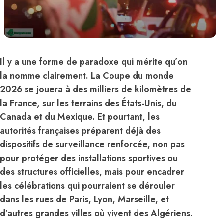
Il y a une forme de paradoxe qui mérite qu’on
la nomme clairement. La Coupe du monde
2026 se jouera à des milliers de kilomètres de
la France, sur les terrains des États-Unis, du
Canada et du Mexique. Et pourtant, les
autorités françaises préparent déjà des
dispositifs de surveillance renforcée, non pas
pour protéger des installations sportives ou
des structures officielles, mais pour encadrer
les célébrations qui pourraient se dérouler
dans les rues de Paris, Lyon, Marseille, et
d’autres grandes villes où vivent des Algériens.