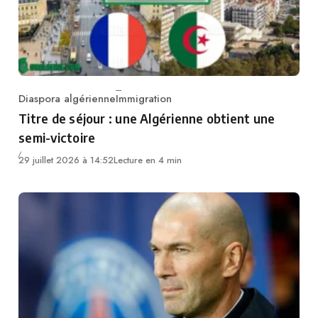
Diaspora algérienne
Immigration
Category
Titre de séjour : une Algérienne obtient une
semi-victoire
29 juillet 2026 à 14:52
Lecture en 4 min