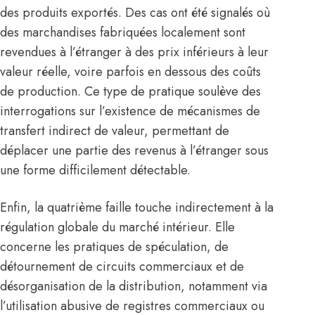
des produits exportés. Des cas ont été signalés où
des marchandises fabriquées localement sont
revendues à l’étranger à des prix inférieurs à leur
valeur réelle, voire parfois en dessous des coûts
de production. Ce type de pratique soulève des
interrogations sur l’existence de mécanismes de
transfert indirect de valeur, permettant de
déplacer une partie des revenus à l’étranger sous
une forme difficilement détectable.
Enfin, la quatrième faille touche indirectement à la
régulation globale du marché intérieur. Elle
concerne les pratiques de spéculation, de
détournement de circuits commerciaux et de
désorganisation de la distribution, notamment via
l’utilisation abusive de registres commerciaux ou