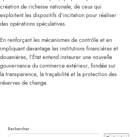
création de richesse nationale, de ceux qui
exploitent les dispositifs d’incitation pour réaliser
des opérations spéculatives.
En renforçant les mécanismes de contrôle et en
impliquant davantage les institutions financières et
douanières, l’État entend instaurer une nouvelle
gouvernance du commerce extérieur, fondée sur
la transparence, la traçabilité et la protection des
réserves de change.
Rechercher