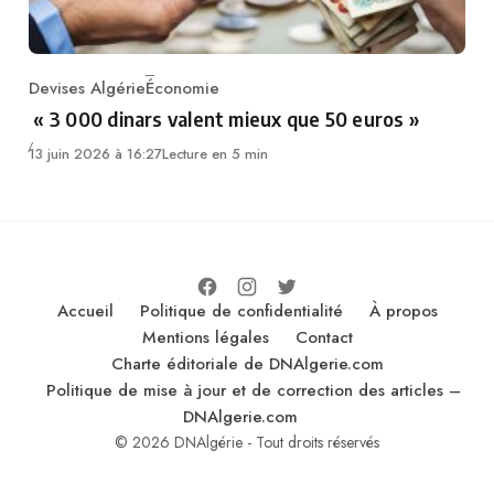
Devises Algérie
Économie
Category
« 3 000 dinars valent mieux que 50 euros »
13 juin 2026 à 16:27
Lecture en 5 min
Accueil
Politique de confidentialité
À propos
Mentions légales
Contact
Charte éditoriale de DNAlgerie.com
Politique de mise à jour et de correction des articles –
DNAlgerie.com
© 2026 DNAlgérie - Tout droits réservés