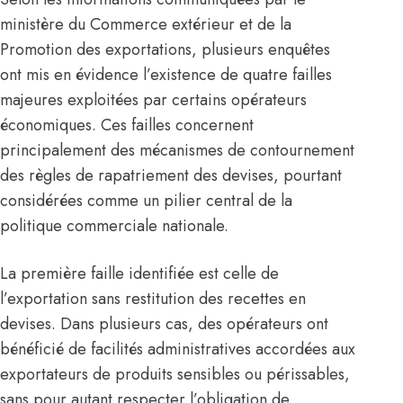
ministère du Commerce extérieur et de la
Promotion des exportations, plusieurs enquêtes
ont mis en évidence l’existence de quatre failles
majeures exploitées par certains opérateurs
économiques. Ces failles concernent
principalement des mécanismes de contournement
des règles de rapatriement des devises, pourtant
considérées comme un pilier central de la
politique commerciale nationale.
La première faille identifiée est celle de
l’exportation sans restitution des recettes en
devises. Dans plusieurs cas, des opérateurs ont
bénéficié de facilités administratives accordées aux
exportateurs de produits sensibles ou périssables,
sans pour autant respecter l’obligation de