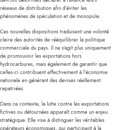
devront désormais déclarer à l’avance leurs
réseaux de distribution afin d’éviter les
phénomènes de spéculation et de monopole.
Ces nouvelles dispositions traduisent une volonté
claire des autorités de rééquilibrer la politique
commerciale du pays. Il ne s’agit plus uniquement
de promouvoir les exportations hors
hydrocarbures, mais également de garantir que
celles-ci contribuent effectivement à l’économie
nationale en générant des devises réellement
rapatriées.
Dans ce contexte, la lutte contre les exportations
fictives ou détournées apparaît comme un enjeu
stratégique. Elle vise à distinguer les véritables
opérateurs économiques, qui participent à la