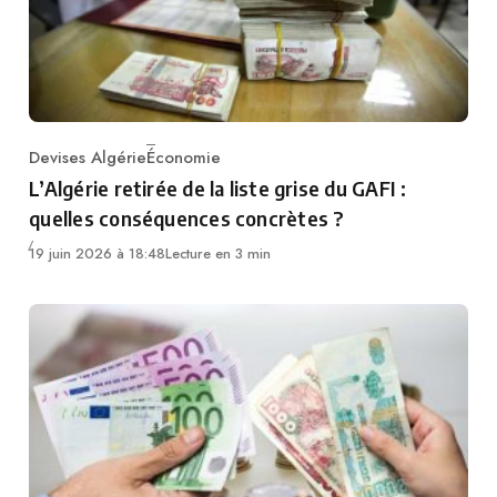
Devises Algérie
Économie
Category
L’Algérie retirée de la liste grise du GAFI :
quelles conséquences concrètes ?
19 juin 2026 à 18:48
Lecture en 3 min