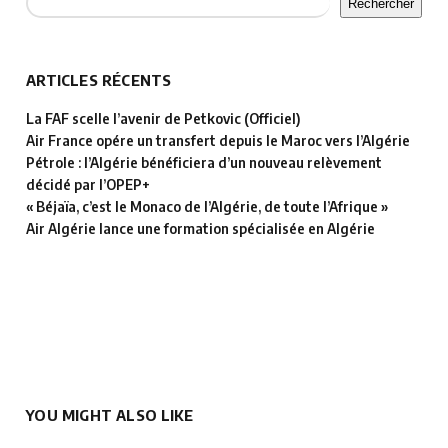
Rechercher
ARTICLES RÉCENTS
La FAF scelle l’avenir de Petkovic (Officiel)
Air France opére un transfert depuis le Maroc vers l’Algérie
Pétrole : l’Algérie bénéficiera d’un nouveau relèvement
décidé par l’OPEP+
« Béjaïa, c’est le Monaco de l’Algérie, de toute l’Afrique »
Air Algérie lance une formation spécialisée en Algérie
YOU MIGHT ALSO LIKE