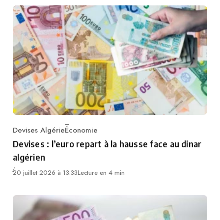
Devises Algérie
Économie
Category
Devises : l’euro repart à la hausse face au dinar
algérien
20 juillet 2026 à 13:33
Lecture en 4 min