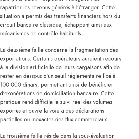
rapatrier les revenus générés à l’étranger. Cette
situation a permis des transferts financiers hors du
circuit bancaire classique, échappant ainsi aux
mécanismes de contrôle habituels.
La deuxième faille concerne la fragmentation des
exportations. Certains opérateurs auraient recours
à la division artificielle de leurs cargaisons afin de
rester en dessous d’un seuil réglementaire fixé à
100 000 dinars, permettant ainsi de bénéficier
d’exonérations de domiciliation bancaire. Cette
pratique rend difficile le suivi réel des volumes
exportés et ouvre la voie à des déclarations
partielles ou inexactes des flux commerciaux.
La troisième faille réside dans la sous-évaluation