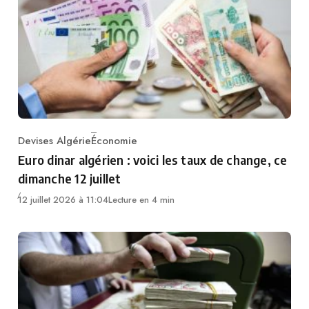
Devises Algérie
Économie
Category
Euro dinar algérien : voici les taux de change, ce
dimanche 12 juillet
12 juillet 2026 à 11:04
Lecture en 4 min