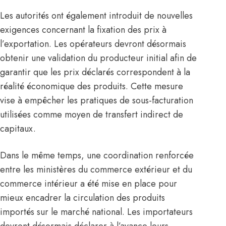
Les autorités ont également introduit de nouvelles
exigences concernant la fixation des prix à
l’exportation. Les opérateurs devront désormais
obtenir une validation du producteur initial afin de
garantir que les prix déclarés correspondent à la
réalité économique des produits. Cette mesure
vise à empêcher les pratiques de sous-facturation
utilisées comme moyen de transfert indirect de
capitaux.
Dans le même temps, une coordination renforcée
entre les ministères du commerce extérieur et du
commerce intérieur a été mise en place pour
mieux encadrer la circulation des produits
importés sur le marché national. Les importateurs