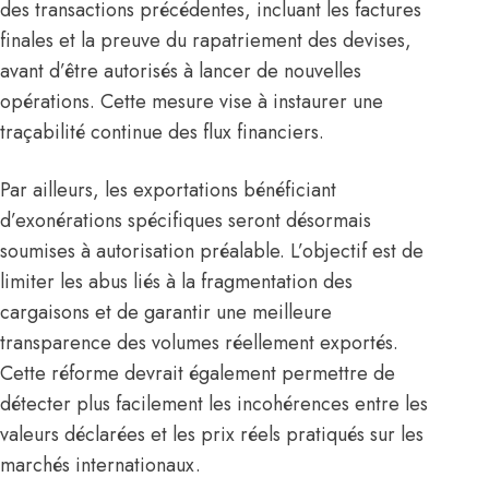
des transactions précédentes, incluant les factures
finales et la preuve du rapatriement des devises,
avant d’être autorisés à lancer de nouvelles
opérations. Cette mesure vise à instaurer une
traçabilité continue des flux financiers.
Par ailleurs, les exportations bénéficiant
d’exonérations spécifiques seront désormais
soumises à autorisation préalable. L’objectif est de
limiter les abus liés à la fragmentation des
cargaisons et de garantir une meilleure
transparence des volumes réellement exportés.
Cette réforme devrait également permettre de
détecter plus facilement les incohérences entre les
valeurs déclarées et les prix réels pratiqués sur les
marchés internationaux.