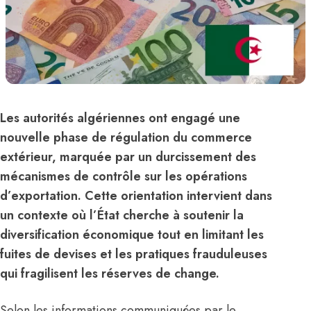
Les autorités algériennes ont engagé une
nouvelle phase de régulation du commerce
extérieur, marquée par un durcissement des
mécanismes de contrôle sur les opérations
d’exportation. Cette orientation intervient dans
un contexte où l’État cherche à soutenir la
diversification économique tout en limitant les
fuites de devises et les pratiques frauduleuses
qui fragilisent les réserves de change.
Selon les informations communiquées par le