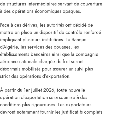
de structures intermédiaires servant de couverture
à des opérations économiques opaques.
Face à ces dérives, les autorités ont décidé de
mettre en place un dispositif de contrôle renforcé
impliquant plusieurs institutions. La Banque
d’Algérie, les services des douanes, les
établissements bancaires ainsi que la compagnie
aérienne nationale chargée du fret seront
désormais mobilisés pour assurer un suivi plus
strict des opérations d’exportation.
À partir du 1er juillet 2026, toute nouvelle
opération d’exportation sera soumise à des
conditions plus rigoureuses. Les exportateurs
devront notamment fournir les justificatifs complets