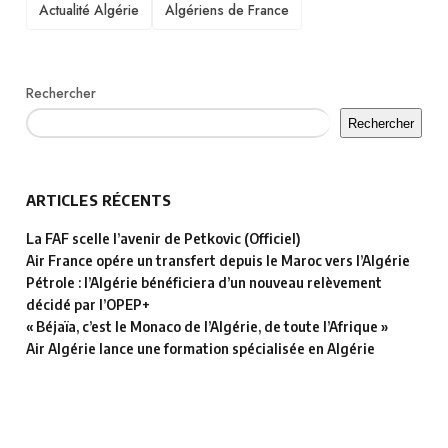
TAGS
Actualité Algérie
Algériens de France
Rechercher
Rechercher
ARTICLES RÉCENTS
La FAF scelle l’avenir de Petkovic (Officiel)
Air France opére un transfert depuis le Maroc vers l’Algérie
Pétrole : l’Algérie bénéficiera d’un nouveau relèvement
décidé par l’OPEP+
« Béjaïa, c’est le Monaco de l’Algérie, de toute l’Afrique »
Air Algérie lance une formation spécialisée en Algérie