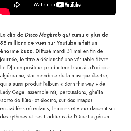
Le
clip de
Disco Maghreb qui
cumule plus de
85 millions de vues sur Youtube a fait un
énorme buzz. D
iffusé mardi 31 mai en fin de
journée, le titre a déclenché une véritable fièvre.
Le DJ-compositeur-producteur français d’origine
algérienne, star mondiale de la musique électro,
qui a aussi produit l’album « Born this way » de
Lady Gaga, assemble raï, percussions, ghaïta
(sorte de flûte) et électro, sur des images
endiablées où enfants, femmes et vieux dansent sur
des rythmes et des traditions de l’Ouest algérien.