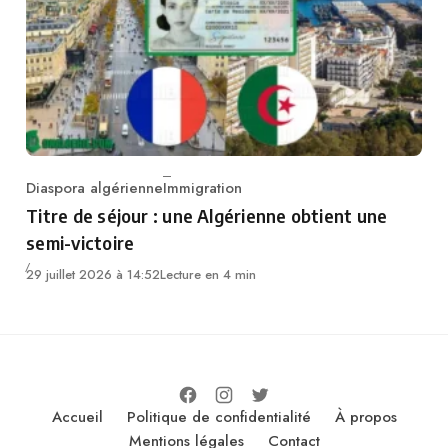
Diaspora algérienne
Immigration
Category
Titre de séjour : une Algérienne obtient une
semi-victoire
29 juillet 2026 à 14:52
Lecture en 4 min
Accueil
Politique de confidentialité
À propos
Mentions légales
Contact