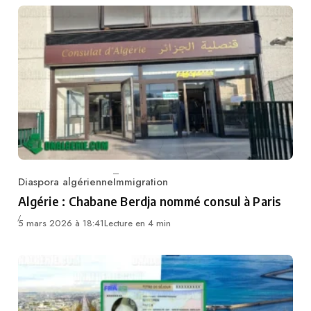
Diaspora algérienne
Immigration
Category
Algérie : Chabane Berdja nommé consul à Paris
5 mars 2026 à 18:41
Lecture en 4 min