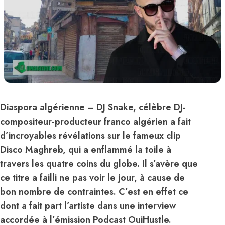
Diaspora algérienne
– DJ Snake, célèbre DJ-
compositeur-producteur franco algérien a fait
d’incroyables révélations sur le fameux clip
Disco Maghreb, qui a enflammé la toile à
travers les quatre coins du globe. Il s’avère que
ce titre a failli ne pas voir le jour, à cause de
bon nombre de contraintes. C’est en effet ce
dont a fait part l’artiste dans une interview
accordée à l’émission Podcast OuiHustle.