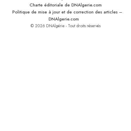
Charte éditoriale de DNAlgerie.com
Politique de mise à jour et de correction des articles –
DNAlgerie.com
© 2026 DNAlgérie - Tout droits réservés