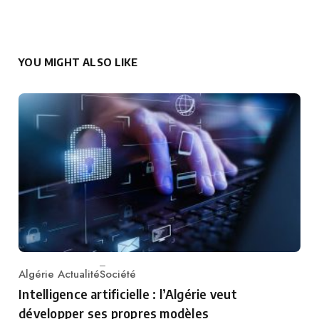
YOU MIGHT ALSO LIKE
Algérie Actualité
Société
Category
Intelligence artificielle : l’Algérie veut
développer ses propres modèles