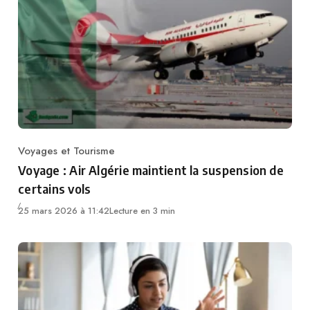
Voyages et Tourisme
Category
Voyage : Air Algérie maintient la suspension de
certains vols
25 mars 2026 à 11:42
Lecture en 3 min