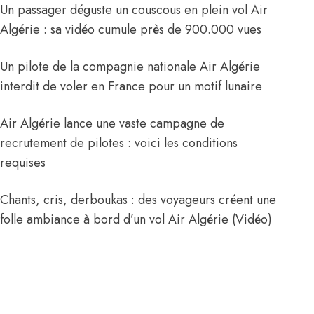
Un passager déguste un couscous en plein vol Air
Algérie : sa vidéo cumule près de 900.000 vues
Un pilote de la compagnie nationale Air Algérie
interdit de voler en France pour un motif lunaire
Air Algérie lance une vaste campagne de
recrutement de pilotes : voici les conditions
requises
Chants, cris, derboukas : des voyageurs créent une
folle ambiance à bord d’un vol Air Algérie (Vidéo)