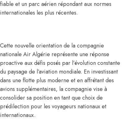
fiable et un parc aérien répondant aux normes
internationales les plus récentes.
Cette nouvelle orientation de la compagnie
nationale Air Algérie représente une réponse
proactive aux défis posés par l’évolution constante
du paysage de l’aviation mondiale. En investissant
dans une flotte plus moderne et en affrétant des
avions supplémentaires, la compagnie vise à
consolider sa position en tant que choix de
prédilection pour les voyageurs nationaux et
internationaux.