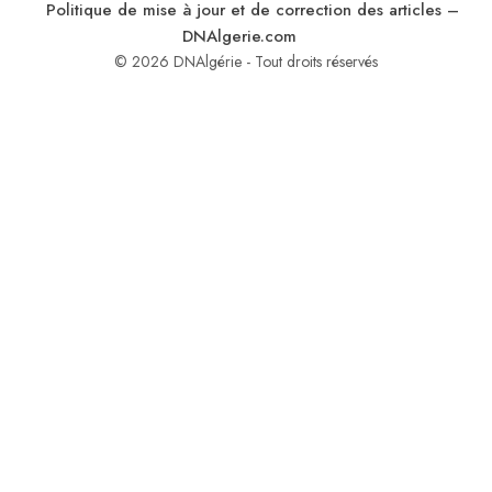
Politique de mise à jour et de correction des articles –
DNAlgerie.com
© 2026 DNAlgérie - Tout droits réservés