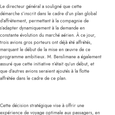
Le directeur général a souligné que cette
démarche s’inscrit dans le cadre d’un plan global
d’affrètement, permettant à la compagnie de
s’adapter dynamiquement à la demande en
constante évolution du marché aérien. À ce jour,
trois avions gros porteurs ont déjà été affrétés,
marquant le début de la mise en œuvre de ce
programme ambitieux. M. Benslimane a également
assuré que cette initiative n’était qu’un début, et
que d’autres avions seraient ajoutés à la flotte
affrétée dans le cadre de ce plan.
Cette décision stratégique vise à offrir une
expérience de voyage optimale aux passagers, en