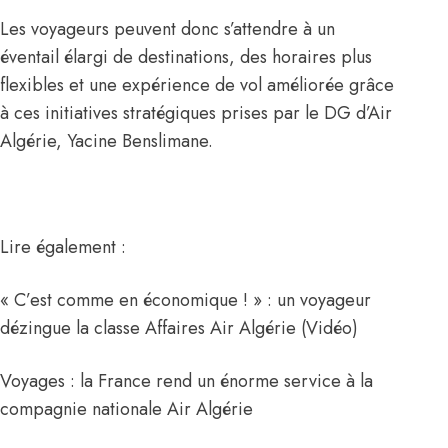
Les voyageurs peuvent donc s’attendre à un
éventail élargi de destinations, des horaires plus
flexibles et une expérience de vol améliorée grâce
à ces initiatives stratégiques prises par le DG d’Air
Algérie, Yacine Benslimane.
Lire également :
« C’est comme en économique ! » : un voyageur
dézingue la classe Affaires Air Algérie (Vidéo)
Voyages : la France rend un énorme service à la
compagnie nationale Air Algérie