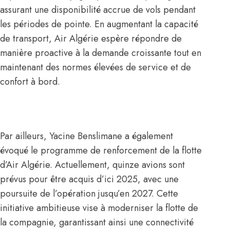
assurant une disponibilité accrue de vols pendant
les périodes de pointe. En augmentant la capacité
de transport, Air Algérie espère répondre de
manière proactive à la demande croissante tout en
maintenant des normes élevées de service et de
confort à bord.
Par ailleurs, Yacine Benslimane a également
évoqué le programme de renforcement de la flotte
d’Air Algérie. Actuellement, quinze avions sont
prévus pour être acquis d’ici 2025, avec une
poursuite de l’opération jusqu’en 2027. Cette
initiative ambitieuse vise à moderniser la flotte de
la compagnie, garantissant ainsi une connectivité