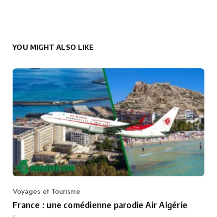
YOU MIGHT ALSO LIKE
Voyages et Tourisme
Category
France : une comédienne parodie Air Algérie