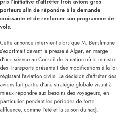
pris l’initiative d’affréter trois avions gros
porteurs afin de répondre à la demande
croissante et de renforcer son programme de
vols.
Cette annonce intervient alors que M. Benslimane
s’exprimait devant la presse à Alger, en marge
d’une séance au Conseil de la nation où le ministre
des Transports présentait des modifications à la loi
régissant l’aviation civile. La décision d’affréter des
avions fait partie d’une stratégie globale visant à
mieux répondre aux besoins des voyageurs, en
particulier pendant les périodes de forte
affluence, comme l’été et la saison du hadj.