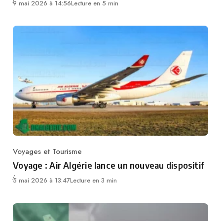
9 mai 2026 à 14:56
Lecture en 5 min
Voyages et Tourisme
Category
Voyage : Air Algérie lance un nouveau dispositif
5 mai 2026 à 13:47
Lecture en 3 min