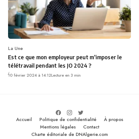
La Une
Category
Est ce que mon employeur peut m’imposer le
télétravail pendant les JO 2024 ?
10 février 2024 à 14:12
Lecture en 3 min
Accueil
Politique de confidentialité
À propos
Mentions légales
Contact
Charte éditoriale de DNAlgerie.com