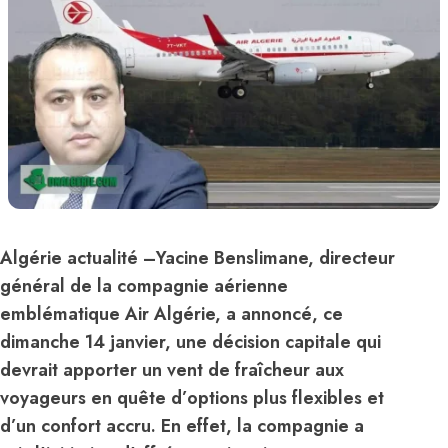
Algérie actualité
–
Yacine Benslimane, directeur
général de la compagnie aérienne
emblématique Air Algérie, a annoncé, ce
dimanche 14 janvier, une décision capitale qui
devrait apporter un vent de fraîcheur aux
voyageurs en quête d’options plus flexibles et
d’un confort accru. En effet, la compagnie a