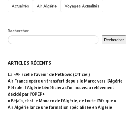
TAGS
Actualités
Air Algérie
Voyages Actualités
Rechercher
Rechercher
ARTICLES RÉCENTS
La FAF scelle l’avenir de Petkovic (Officiel)
Air France opére un transfert depuis le Maroc vers l’Algérie
Pétrole : l’Algérie bénéficiera d’un nouveau relèvement
décidé par l’OPEP+
« Béjaïa, c’est le Monaco de l’Algérie, de toute l’Afrique »
Air Algérie lance une formation spécialisée en Algérie