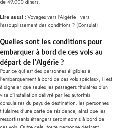
de 49.000 dinars.
Lire aussi :
Voyages vers l’Algérie : vers
l’assouplissement des conditions ? (Consulat)
Quelles sont les conditions pour
embarquer à bord de ces vols au
départ de l’Algérie ?
Pour ce qui est des personnes éligibles à
l’embarquement à bord de ces vols spéciaux, il est
à signaler que seules les passagers titulaires d’un
visa d’installation délivré par les autorités
consulaires du pays de destination, les personnes
titulaires d’une carte de résidence, ainsi que les
ressortissants étrangers seront admis à bord de
ces vols. Outre cela, toute personne désirant