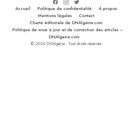
Accueil
Politique de confidentialité
À propos
Mentions légales
Contact
Charte éditoriale de DNAlgerie.com
Politique de mise à jour et de correction des articles –
DNAlgerie.com
© 2026 DNAlgérie - Tout droits réservés