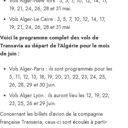
Vols Alger-New York : 3, 5, 7, 10, 12, 14, 17,
19, 21, 24, 26, 28 et 31 mai.
Vols Alger-Le Caire : 3, 5, 7, 10, 12, 14, 17,
19, 21, 24, 26, 28 et 31 mai
Voici le programme complet des vols de
Transavia au départ de l’Algérie pour le mois
de juin :
Vols Alger-Paris : ils sont programmés pour les
5, 11, 12, 13, 18, 19, 20, 21, 22, 23, 24, 25,
26, 28, 29 et 30 Juin.
Vols Alger Lyon : ils auront lieu les 12, 19, 22,
23, 25, 26 et 29 Juin.
Concernant les billets d’avion de la compagnie
française
Transavia
, ceux-ci sont écoulés à partir