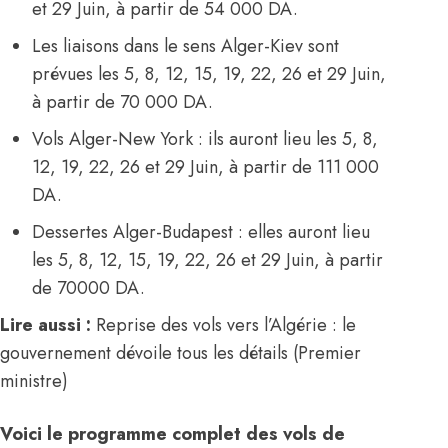
et 29 Juin, à partir de 54 000 DA.
Les liaisons dans le sens Alger-Kiev sont
prévues les 5, 8, 12, 15, 19, 22, 26 et 29 Juin,
à partir de 70 000 DA.
Vols Alger-New York : ils auront lieu les 5, 8,
12, 19, 22, 26 et 29 Juin, à partir de 111 000
DA.
Dessertes Alger-Budapest : elles auront lieu
les 5, 8, 12, 15, 19, 22, 26 et 29 Juin, à partir
de 70000 DA.
Lire aussi :
Reprise des vols vers l’Algérie : le
gouvernement dévoile tous les détails (Premier
ministre)
Voici le programme complet des vols de