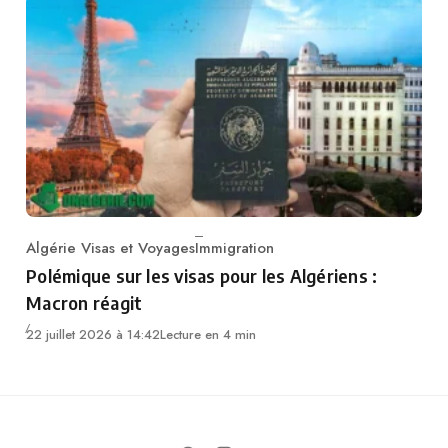
Algérie Visas et Voyages
Immigration
Category
Polémique sur les visas pour les Algériens :
Macron réagit
22 juillet 2026 à 14:42
Lecture en 4 min