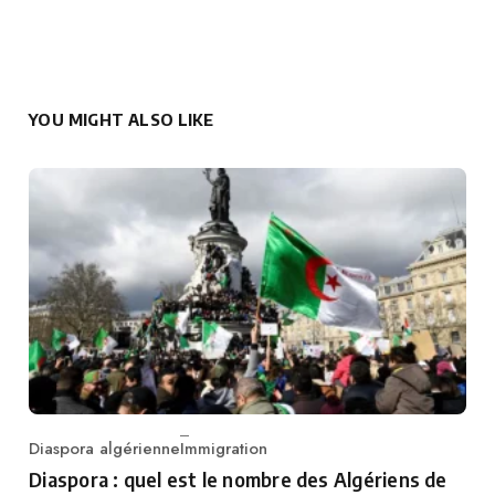
YOU MIGHT ALSO LIKE
Diaspora algérienne
Immigration
Category
Diaspora : quel est le nombre des Algériens de