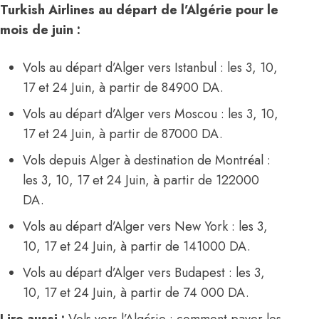
Turkish Airlines au départ de l’Algérie pour le
mois de juin :
Vols au départ d’Alger vers Istanbul : les 3, 10,
17 et 24 Juin, à partir de 84900 DA.
Vols au départ d’Alger vers Moscou : les 3, 10,
17 et 24 Juin, à partir de 87000 DA.
Vols depuis Alger à destination de Montréal :
les 3, 10, 17 et 24 Juin, à partir de 122000
DA.
Vols au départ d’Alger vers New York : les 3,
10, 17 et 24 Juin, à partir de 141000 DA.
Vols au départ d’Alger vers Budapest : les 3,
10, 17 et 24 Juin, à partir de 74 000 DA.