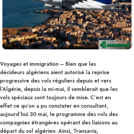
Voyages et immigration
– Bien que les
décideurs algériens aient autorisé la reprise
progressive des vols réguliers depuis et vers
l’
Algérie
, depuis la mi-mai, il semblerait que les
vols spéciaux sont toujours de mise. C’est en
effet ce qu’on a pu constater en consultant,
aujourd’hui 30 mai, le programme des vols des
compagnies étrangères opérant des liaisons au
départ du sol algérien. Ainsi,
Transavia
,