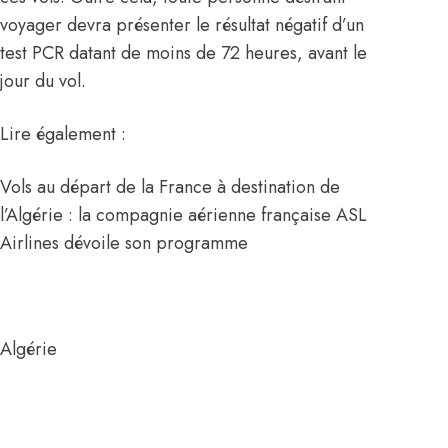
voyager devra présenter le résultat négatif d’un
test PCR datant de moins de 72 heures, avant le
jour du vol.
Lire également :
Vols au départ de la France à destination de
l’Algérie : la compagnie aérienne française ASL
Airlines dévoile son programme
Algérie