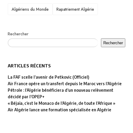
TAGS
Algériens du Monde
Rapatriement Algérie
Rechercher
Rechercher
ARTICLES RÉCENTS
La FAF scelle l’avenir de Petkovic (Officiel)
Air France opére un transfert depuis le Maroc vers l’Algérie
Pétrole : l’Algérie bénéficiera d’un nouveau relèvement
décidé par l’OPEP+
« Béjaïa, c’est le Monaco de l’Algérie, de toute l’Afrique »
Air Algérie lance une formation spécialisée en Algérie