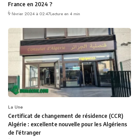
France en 2024 ?
9 février 2024 à 02:47
Lecture en 4 min
La Une
Category
Certificat de changement de résidence (CCR)
Algérie : excellente nouvelle pour les Algériens
de l’étranger