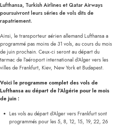
Lufthansa, Turkish Airlines et Qatar Airways
poursuivront leurs séries de vols dits de
rapatriement.
Ainsi, le transporteur aérien allemand Lufthansa a
programmé pas moins de 31 vols, au cours du mois
de juin prochain. Ceux-ci seront au départ du
tarmac de l’aéroport international d’Alger vers les
villes de Frankfurt, Kiev, New York et Budapest.
Voici le programme complet des vols de
Lufthansa au départ de l’Algérie pour le mois
de juin :
Les vols au départ d’Alger vers Frankfurt sont
programmés pour les 5, 8, 12, 15, 19, 22, 26