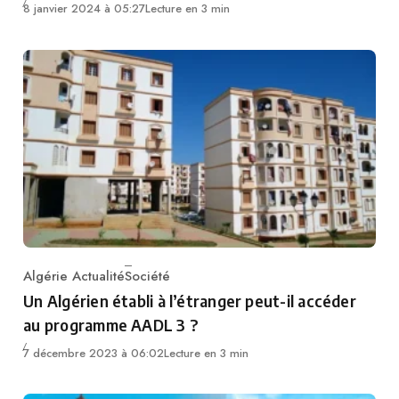
8 janvier 2024 à 05:27
Lecture en 3 min
Algérie Actualité
Société
Category
Un Algérien établi à l’étranger peut-il accéder
au programme AADL 3 ?
7 décembre 2023 à 06:02
Lecture en 3 min