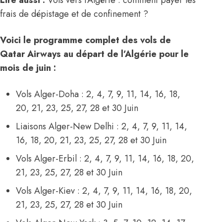
Lire aussi :
Vols vers l’Algérie : comment payer les
frais de dépistage et de confinement ?
Voici le programme complet des vols de
Qatar Airways au départ de l’Algérie pour le
mois de juin :
Vols Alger-Doha : 2, 4, 7, 9, 11, 14, 16, 18,
20, 21, 23, 25, 27, 28 et 30 Juin
Liaisons Alger-New Delhi : 2, 4, 7, 9, 11, 14,
16, 18, 20, 21, 23, 25, 27, 28 et 30 Juin
Vols Alger-Erbil : 2, 4, 7, 9, 11, 14, 16, 18, 20,
21, 23, 25, 27, 28 et 30 Juin
Vols Alger-Kiev : 2, 4, 7, 9, 11, 14, 16, 18, 20,
21, 23, 25, 27, 28 et 30 Juin