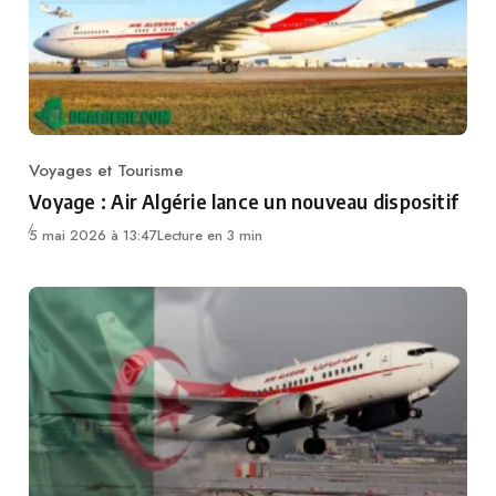
Voyages et Tourisme
Category
Voyage : Air Algérie lance un nouveau dispositif
5 mai 2026 à 13:47
Lecture en 3 min