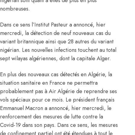
nigérian sont quant à elles de plus en plus
nombreuses.
Dans ce sens l’Institut Pasteur a annoncé, hier
mercredi, la détection de neuf nouveaux cas du
variant britannique ainsi que 28 autres du variant
nigérian. Les nouvelles infections touchent au total
sept wilayas algériennes, dont la capitale Alger.
En plus des nouveaux cas détectés en
Algérie
, la
situation sanitaire en
France
ne permettra
probablement pas à
Air Algérie
de reprendre ses
vols spéciaux pour ce mois. Le président français
Emmanuel Macron
a annoncé, hier mercredi, le
renforcement des mesures de lutte contre la
Covid-19 dans son pays. Dans ce sens, les mesures
de confinement partiel ont été étendues à tout le