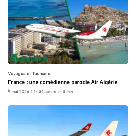
Voyages et Tourisme
Category
France : une comédienne parodie Air Algérie
9 mai 2026 à 14:56
Lecture en 5 min