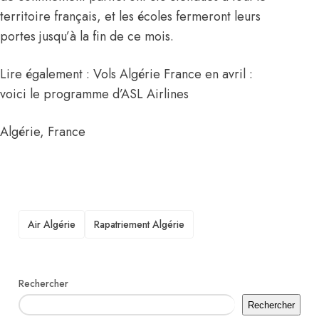
territoire français, et les écoles fermeront leurs
portes jusqu’à la fin de ce mois.
Lire également : Vols Algérie France en avril :
voici le programme d’ASL Airlines
Algérie
,
France
TAGS
Air Algérie
Rapatriement Algérie
Rechercher
Rechercher