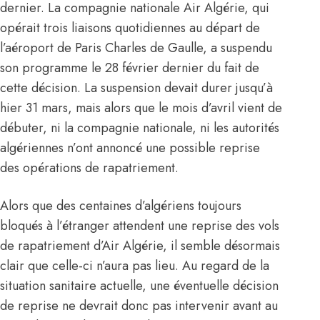
dernier. La compagnie nationale
Air Algérie
, qui
opérait trois liaisons quotidiennes au départ de
l’aéroport de Paris Charles de Gaulle, a suspendu
son programme le 28 février dernier du fait de
cette décision. La suspension devait durer jusqu’à
hier 31 mars, mais alors que le mois d’avril vient de
débuter, ni la compagnie nationale, ni les autorités
algériennes n’ont annoncé une possible reprise
des opérations de rapatriement.
Alors que des centaines d’algériens toujours
bloqués à l’étranger attendent une reprise des vols
de rapatriement d’
Air Algérie
, il semble désormais
clair que celle-ci n’aura pas lieu. Au regard de la
situation sanitaire actuelle, une éventuelle décision
de reprise ne devrait donc pas intervenir avant au