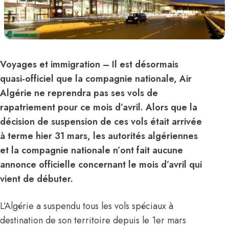
Voyages et immigration
– Il est désormais
quasi-officiel que la compagnie nationale,
Air
Algérie
ne reprendra pas ses vols de
rapatriement pour ce mois d’avril. Alors que la
décision de suspension de ces vols était arrivée
à terme hier 31 mars, les autorités algériennes
et la compagnie nationale n’ont fait aucune
annonce officielle concernant le mois d’avril qui
vient de débuter.
L’
Algérie
a suspendu tous les vols spéciaux à
destination de son territoire depuis le 1er mars