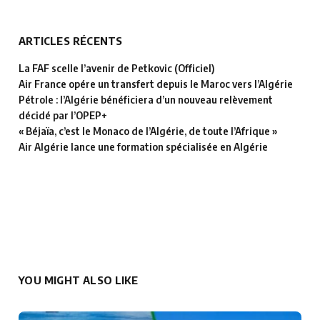
ARTICLES RÉCENTS
La FAF scelle l’avenir de Petkovic (Officiel)
Air France opére un transfert depuis le Maroc vers l’Algérie
Pétrole : l’Algérie bénéficiera d’un nouveau relèvement
décidé par l’OPEP+
« Béjaïa, c’est le Monaco de l’Algérie, de toute l’Afrique »
Air Algérie lance une formation spécialisée en Algérie
YOU MIGHT ALSO LIKE