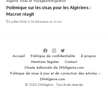
Algérie Visas et Voyages
Immigration
Category
Polémique sur les visas pour les Algériens :
Macron réagit
22 juillet 2026 à 14:42
Lecture en 4 min
Accueil
Politique de confidentialité
À propos
Mentions légales
Contact
Charte éditoriale de DNAlgerie.com
Politique de mise à jour et de correction des articles –
DNAlgerie.com
© 2026 DNAlgérie - Tout droits réservés