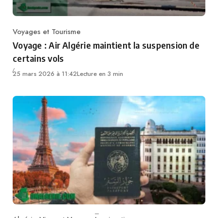
Voyages et Tourisme
Category
Voyage : Air Algérie maintient la suspension de
certains vols
25 mars 2026 à 11:42
Lecture en 3 min