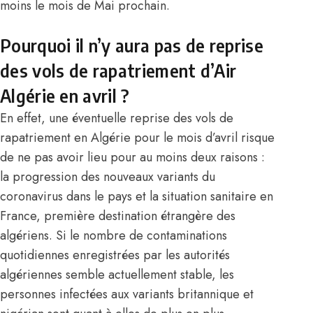
moins le mois de Mai prochain.
Pourquoi il n’y aura pas de reprise
des vols de rapatriement d’Air
Algérie en avril ?
En effet, une éventuelle reprise des vols de
rapatriement en
Algérie
pour le mois d’avril risque
de ne pas avoir lieu pour au moins deux raisons :
la progression des nouveaux variants du
coronavirus dans le pays et la situation sanitaire en
France
, première destination étrangère des
algériens. Si le nombre de contaminations
quotidiennes enregistrées par les autorités
algériennes semble actuellement stable, les
personnes infectées aux variants britannique et