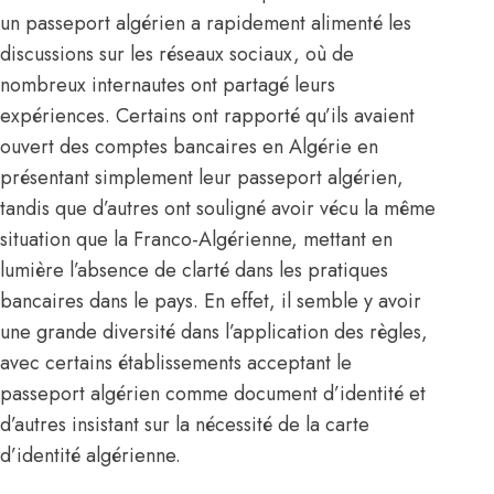
un passeport algérien a rapidement alimenté les
discussions sur les réseaux sociaux, où de
nombreux internautes ont partagé leurs
expériences. Certains ont rapporté qu’ils avaient
ouvert des comptes bancaires en Algérie en
présentant simplement leur
passeport algérien
,
tandis que d’autres ont souligné avoir vécu la même
situation que la Franco-Algérienne, mettant en
lumière l’absence de clarté dans les pratiques
bancaires dans le pays. En effet, il semble y avoir
une grande diversité dans l’application des règles,
avec certains établissements acceptant le
passeport algérien comme document d’identité et
d’autres insistant sur la nécessité de la carte
d’identité algérienne.