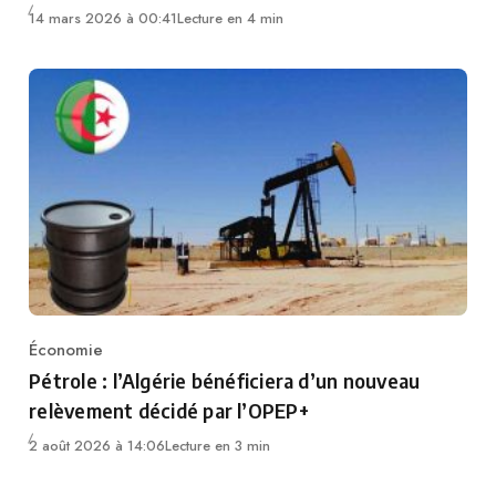
14 mars 2026 à 00:41
Lecture en 4 min
Économie
Category
Pétrole : l’Algérie bénéficiera d’un nouveau
relèvement décidé par l’OPEP+
2 août 2026 à 14:06
Lecture en 3 min