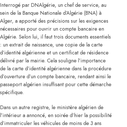
Interrogé par DNAlgérie, un chef de service, au
sein de la Banque Nationale d’Algérie (BNA) à
Alger, a apporté des précisions sur les exigences
nécessaires pour ouvrir un compte bancaire en
Algérie. Selon lui, il faut trois documents essentiels
: un extrait de naissance, une copie de la carte
d’identité algérienne et un certificat de résidence
délivré par la mairie. Cela souligne l’importance
de la carte d’identité algérienne dans la procédure
d’ouverture d’un compte bancaire, rendant ainsi le
passeport algérien insuffisant pour cette démarche
spécifique.
Dans un autre registre, le ministère algérien de
l’intérieur a annoncé, en soirée d’hier la possibilité
d’immatriculer les véhicules de moins de 3 ans