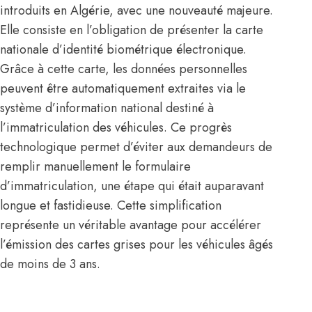
introduits en Algérie, avec une nouveauté majeure.
Elle consiste en l’obligation de présenter la carte
nationale d’identité biométrique électronique.
Grâce à cette carte, les données personnelles
peuvent être automatiquement extraites via le
système d’information national destiné à
l’immatriculation des véhicules. Ce progrès
technologique permet d’éviter aux demandeurs de
remplir manuellement le formulaire
d’immatriculation, une étape qui était auparavant
longue et fastidieuse. Cette simplification
représente un véritable avantage pour accélérer
l’émission des cartes grises pour les véhicules âgés
de moins de 3 ans.