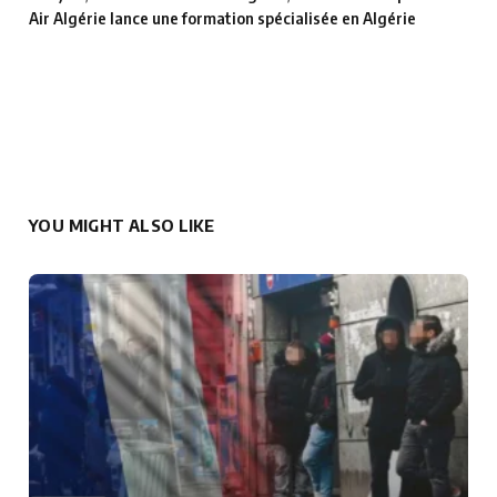
Air Algérie lance une formation spécialisée en Algérie
YOU MIGHT ALSO LIKE