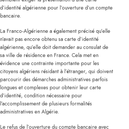
d’identité algérienne pour l’ouverture d’un compte
bancaire.
La Franco-Algérienne a également précisé qu’elle
n’avait pas encore obtenu sa carte d’identité
algérienne, qu’elle doit demander au consulat de
sa ville de résidence en France. Cela met en
évidence une contrainte importante pour les
citoyens algériens résidant à l’étranger, qui doivent
parcourir des démarches administratives parfois
longues et complexes pour obtenir leur carte
d’identité, condition nécessaire pour
l’accomplissement de plusieurs formalités
administratives en
Algérie
.
Le refus de l’ouverture du compte bancaire avec