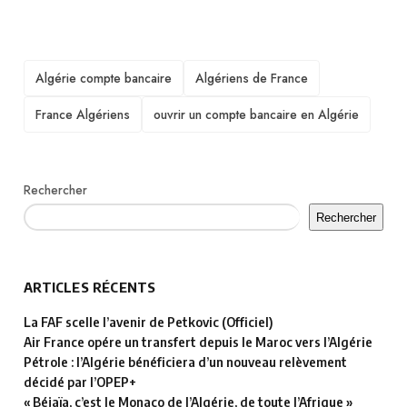
TAGS
Algérie compte bancaire
Algériens de France
France Algériens
ouvrir un compte bancaire en Algérie
Rechercher
Rechercher
ARTICLES RÉCENTS
La FAF scelle l’avenir de Petkovic (Officiel)
Air France opére un transfert depuis le Maroc vers l’Algérie
Pétrole : l’Algérie bénéficiera d’un nouveau relèvement
décidé par l’OPEP+
« Béjaïa, c’est le Monaco de l’Algérie, de toute l’Afrique »