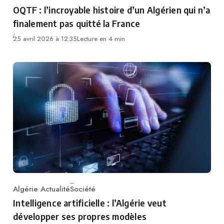
Category
OQTF : l’incroyable histoire d’un Algérien qui n’a
finalement pas quitté la France
25 avril 2026 à 12:35
Lecture en 4 min
Algérie Actualité
Société
Category
Intelligence artificielle : l’Algérie veut
développer ses propres modèles