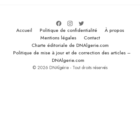
Accueil
Politique de confidentialité
À propos
Mentions légales
Contact
Charte éditoriale de DNAlgerie.com
Politique de mise à jour et de correction des articles –
DNAlgerie.com
© 2026 DNAlgérie - Tout droits réservés