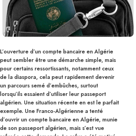
L’ouverture d’un compte bancaire en Algérie
peut sembler être une démarche simple, mais
pour certains ressortissants, notamment ceux
de la diaspora, cela peut rapidement devenir
un parcours semé d’embûches, surtout
lorsqu’ils essaient d’utiliser leur passeport
algérien. Une situation récente en est le parfait
exemple. Une Franco-Algérienne a tenté
d’ouvrir un compte bancaire en Algérie, munie
de son passeport algérien, mais s’est vue