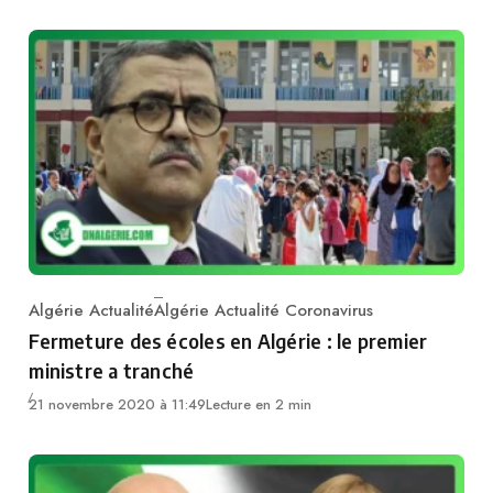
Algérie Actualité
Algérie Actualité Coronavirus
Category
Fermeture des écoles en Algérie : le premier
ministre a tranché
21 novembre 2020 à 11:49
Lecture en 2 min