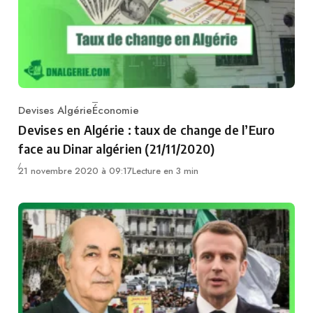
Devises Algérie
Économie
Category
Devises en Algérie : taux de change de l’Euro
face au Dinar algérien (21/11/2020)
21 novembre 2020 à 09:17
Lecture en 3 min