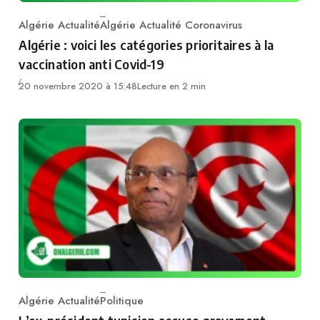
Algérie Actualité
Algérie Actualité Coronavirus
Category
Algérie : voici les catégories prioritaires à la
vaccination anti Covid-19
20 novembre 2020 à 15:48
Lecture en 2 min
Algérie Actualité
Politique
Category