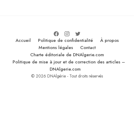
Accueil
Politique de confidentialité
À propos
Mentions légales
Contact
Charte éditoriale de DNAlgerie.com
Politique de mise à jour et de correction des articles –
DNAlgerie.com
© 2026 DNAlgérie - Tout droits réservés