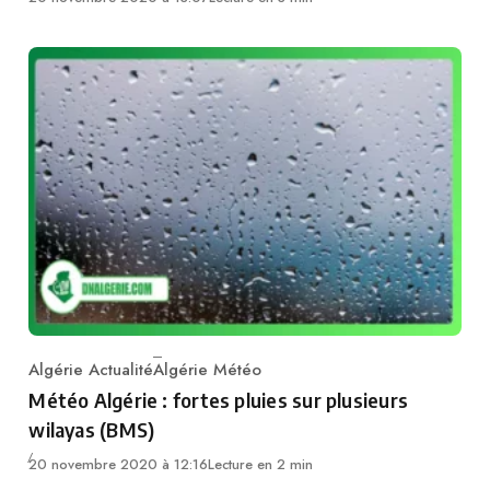
Algérie Actualité
Algérie Météo
Category
Météo Algérie : fortes pluies sur plusieurs
wilayas (BMS)
20 novembre 2020 à 12:16
Lecture en 2 min