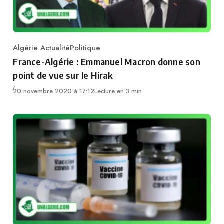
Algérie Actualité
Politique
Category
France-Algérie : Emmanuel Macron donne son
point de vue sur le Hirak
20 novembre 2020 à 17:12
Lecture en 3 min