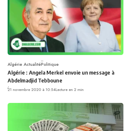
Algérie Actualité
Politique
Category
Algérie : Angela Merkel envoie un message à
Abdelmadjid Tebboune
21 novembre 2020 à 10:54
Lecture en 2 min