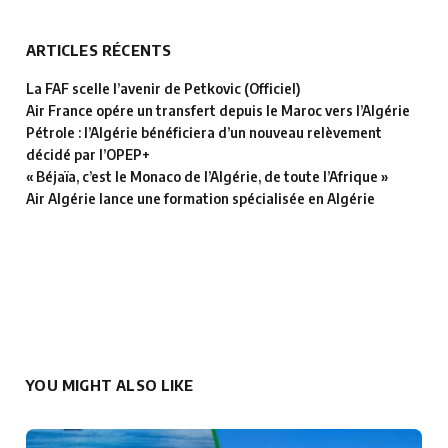
ARTICLES RÉCENTS
La FAF scelle l’avenir de Petkovic (Officiel)
Air France opére un transfert depuis le Maroc vers l’Algérie
Pétrole : l’Algérie bénéficiera d’un nouveau relèvement
décidé par l’OPEP+
« Béjaïa, c’est le Monaco de l’Algérie, de toute l’Afrique »
Air Algérie lance une formation spécialisée en Algérie
YOU MIGHT ALSO LIKE