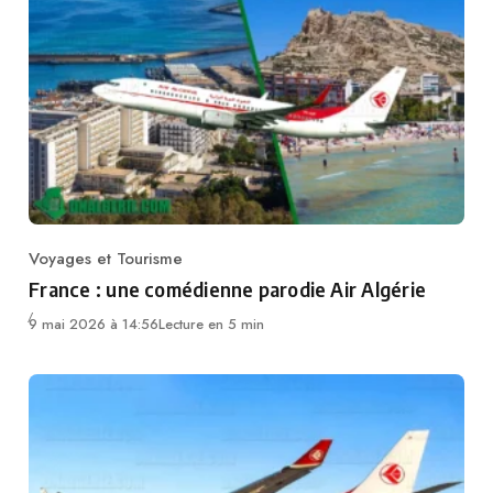
Voyages et Tourisme
Category
France : une comédienne parodie Air Algérie
9 mai 2026 à 14:56
Lecture en 5 min