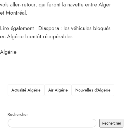
vols aller-retour, qui feront la navette entre Alger
et Montréal.
Lire également : Diaspora : les véhicules bloqués
en Algérie bientôt récupérables
Algérie
TAGS
Actualité Algérie
Air Algérie
Nouvelles d'Algérie
Rechercher
Rechercher