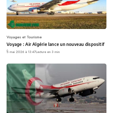
Voyages et Tourisme
Category
Voyage : Air Algérie lance un nouveau dispositif
5 mai 2026 à 13:47
Lecture en 3 min