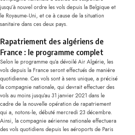
jusqu’à nouvel ordre les vols depuis la Belgique et
le Royaume-Uni, et ce à cause de la situation
sanitaire dans ces deux pays.
Rapatriement des algériens de
France : le programme complet
Selon le programme qu’a dévoilé Air Algérie, les
vols depuis la France seront effectués de manière
quotidienne. Ces vols sont à sens unique, a précisé
la compagnie nationale, qui devrait effectuer des
vols au moins jusqu’au 31 janvier 2021 dans le
cadre de la nouvelle opération de rapatriement
qui a, notons-le, débuté mercredi 23 décembre.
Ainsi, la compagnie aérienne nationale effectuera
des vols quotidiens depuis les aéroports de Paris