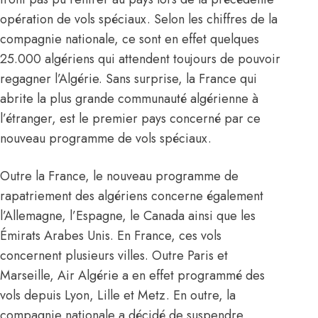
opération de vols spéciaux. Selon les chiffres de la
compagnie nationale, ce sont en effet quelques
25.000 algériens qui attendent toujours de pouvoir
regagner l’Algérie. Sans surprise, la France qui
abrite la plus grande communauté algérienne à
l’étranger, est le premier pays concerné par ce
nouveau programme de vols spéciaux.
Outre la France, le nouveau programme de
rapatriement des algériens concerne également
l’Allemagne, l’Espagne, le Canada ainsi que les
Émirats Arabes Unis. En France, ces vols
concernent plusieurs villes. Outre Paris et
Marseille, Air Algérie a en effet programmé des
vols depuis Lyon, Lille et Metz. En outre, la
compagnie nationale a décidé de suspendre