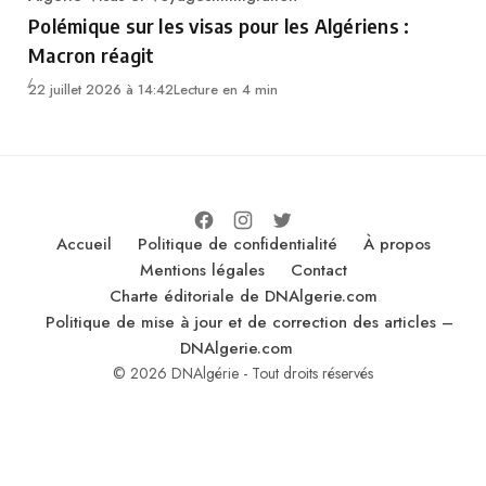
Category
Polémique sur les visas pour les Algériens :
Macron réagit
22 juillet 2026 à 14:42
Lecture en 4 min
Accueil
Politique de confidentialité
À propos
Mentions légales
Contact
Charte éditoriale de DNAlgerie.com
Politique de mise à jour et de correction des articles –
DNAlgerie.com
© 2026 DNAlgérie - Tout droits réservés