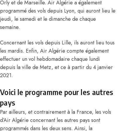
Orly et de Marseille. Air Algérie a également
programmé des vols depuis Lyon, qui auront lieu le
jeudi, le samedi et le dimanche de chaque
semaine.
Concernant les vols depuis Lille, ils auront lieu tous
les mardis. Enfin, Air Algérie compte également
effectuer un vol hebdomadaire chaque lundi
depuis la ville de Metz, et ce à partir du 4 janvier
2021.
Voici le programme pour les autres
pays
Par ailleurs, et contrairement à la France, les vols
d’Air Algérie concernant les autres pays sont
programmés dans les deux sens. Ainsi, la