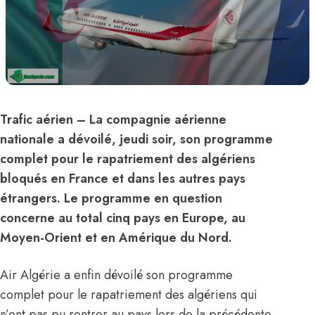
Trafic aérien
– La compagnie aérienne
nationale a dévoilé, jeudi soir, son programme
complet pour le rapatriement des algériens
bloqués en France et dans les autres pays
étrangers. Le programme en question
concerne au total cinq pays en Europe, au
Moyen-Orient et en Amérique du Nord.
Air Algérie a enfin dévoilé son programme
complet pour le rapatriement des algériens qui
n’ont pas pu rentrer au pays lors de la précédente