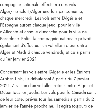
compagnie nationale effectuera des vols
Alger/Francfort/Alger une fois par semaine,
chaque mercredi. Les vols entre l’Algérie et
l’Espagne auront chaque jeudi pour la ville
d’Alicante et chaque dimanche pour la ville de
Barcelone. Enfin, la compagnie nationale prévoit
également d’effectuer un vol aller-retour entre
Alger et Madrid chaque vendredi, et ce à partir
du 1er janvier 2021.
Concernant les vols entre l’Algérie et les Émirats
Arabes Unis, ils débuteront à partir du 7 janvier
2021, à raison d’un vol aller-retour entre Alger et
Dubaï tous les jeudis. Les vols pour le Canada sont,
de leur côté, prévus tous les samedis à partir du 2
janvier de l’année prochaine. Il s’agira toujours de