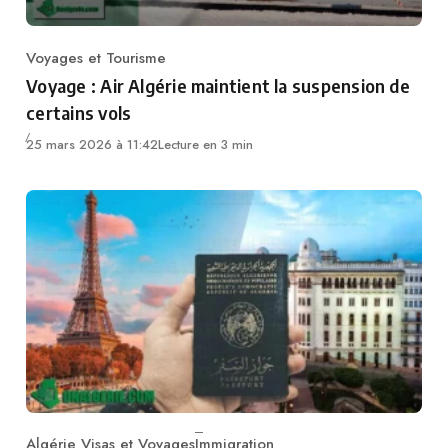
Voyages et Tourisme
Category
Voyage : Air Algérie maintient la suspension de
certains vols
25 mars 2026 à 11:42
Lecture en 3 min
Algérie Visas et Voyages
Immigration