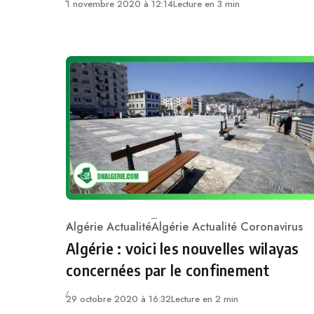
1 novembre 2020 à 12:14
Lecture en 3 min
Algérie Actualité
Algérie Actualité Coronavirus
Category
Algérie : voici les nouvelles wilayas
concernées par le confinement
29 octobre 2020 à 16:32
Lecture en 2 min