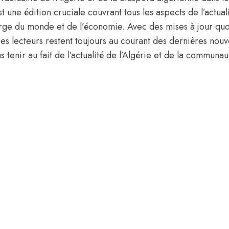
t une édition cruciale couvrant tous les aspects de l’actual
large du monde et de l’économie. Avec des mises à jour qu
s lecteurs restent toujours au courant des dernières nouve
tenir au fait de l’actualité de l’Algérie et de la communau