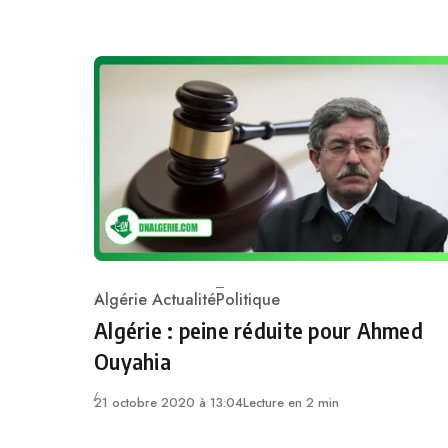
Algérie Actualité
Politique
Category
Algérie : peine réduite pour Ahmed
Ouyahia
21 octobre 2020 à 13:04
Lecture en 2 min