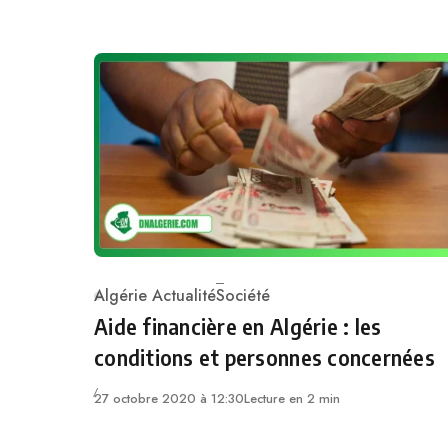
Algérie Actualité
Société
Category
Aide financière en Algérie : les
conditions et personnes concernées
27 octobre 2020 à 12:30
Lecture en 2 min