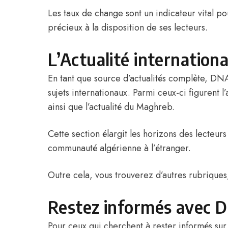
Les taux de change sont un indicateur vital po
précieux à la disposition de ses lecteurs.
L’Actualité internationa
En tant que source d’actualités complète, DNAl
sujets internationaux. Parmi ceux-ci figurent 
ainsi que l’actualité du Maghreb.
Cette section élargit les horizons des lecteur
communauté algérienne à l’étranger.
Outre cela, vous trouverez d’autres rubriques,
Restez informés avec D
Pour ceux qui cherchent à rester informés sur 