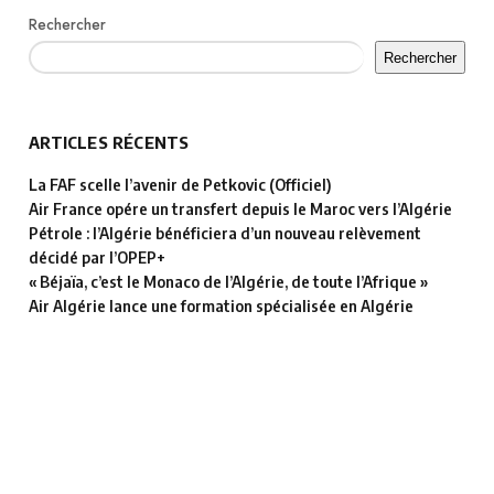
Rechercher
Rechercher
ARTICLES RÉCENTS
La FAF scelle l’avenir de Petkovic (Officiel)
Air France opére un transfert depuis le Maroc vers l’Algérie
Pétrole : l’Algérie bénéficiera d’un nouveau relèvement
décidé par l’OPEP+
« Béjaïa, c’est le Monaco de l’Algérie, de toute l’Afrique »
Air Algérie lance une formation spécialisée en Algérie