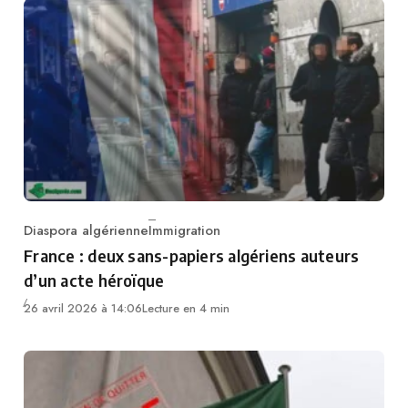
Diaspora algérienne
Immigration
Category
France : deux sans-papiers algériens auteurs
d’un acte héroïque
26 avril 2026 à 14:06
Lecture en 4 min