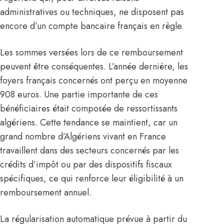
administratives ou techniques, ne disposent pas
encore d’un compte bancaire français en règle.
Les sommes versées lors de ce remboursement
peuvent être conséquentes. L’année dernière, les
foyers français concernés ont perçu en moyenne
908 euros. Une partie importante de ces
bénéficiaires était composée de ressortissants
algériens. Cette tendance se maintient, car un
grand nombre d’Algériens vivant en France
travaillent dans des secteurs concernés par les
crédits d’impôt ou par des dispositifs fiscaux
spécifiques, ce qui renforce leur éligibilité à un
remboursement annuel.
La régularisation automatique prévue à partir du