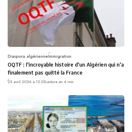
Diaspora algérienne
Immigration
Category
OQTF : l’incroyable histoire d’un Algérien qui n’a
finalement pas quitté la France
25 avril 2026 à 12:35
Lecture en 4 min