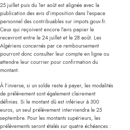
25 juillet puis du 1er août est alignée avec la
publication des avis d’imposition dans l’espace
personnel des contribuables sur impots.gouv.fr.
Ceux qui reçoivent encore l’avis papier le
recevront entre le 24 juillet et le 28 août. Les
Algériens
concernés par ce remboursement
pourront donc consulter leur compte en ligne ou
attendre leur courrier pour confirmation du
montant.
À l’inverse, si un solde reste à payer, les modalités
de prélèvement sont également clairement
définies. Si le montant dû est inférieur à 300
euros, un seul prélèvement interviendra le 25
septembre. Pour les montants supérieurs, les
prélèvements seront étalés sur quatre échéances :