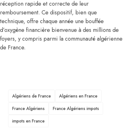
réception rapide et correcte de leur
remboursement. Ce dispositif, bien que
technique, offre chaque année une bouffée
d’oxygène financière bienvenue à des millions de
foyers, y compris parmi la communauté algérienne
de France.
TAGS
Algériens de France
Algériens en France
France Algériens
France Algériens impots
impots en France