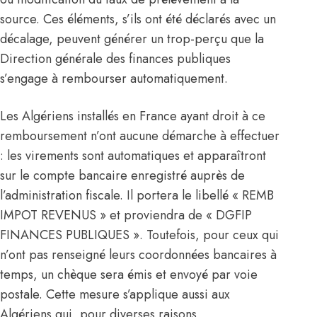
source. Ces éléments, s’ils ont été déclarés avec un
décalage, peuvent générer un trop-perçu que la
Direction générale des finances publiques
s’engage à rembourser automatiquement.
Les Algériens installés en France ayant droit à ce
remboursement n’ont aucune démarche à effectuer
: les virements sont automatiques et apparaîtront
sur le compte bancaire enregistré auprès de
l’administration fiscale. Il portera le libellé « REMB
IMPOT REVENUS » et proviendra de « DGFIP
FINANCES PUBLIQUES ». Toutefois, pour ceux qui
n’ont pas renseigné leurs coordonnées bancaires à
temps, un chèque sera émis et envoyé par voie
postale. Cette mesure s’applique aussi aux
Algériens qui, pour diverses raisons