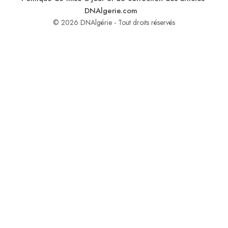
DNAlgerie.com
© 2026 DNAlgérie - Tout droits réservés