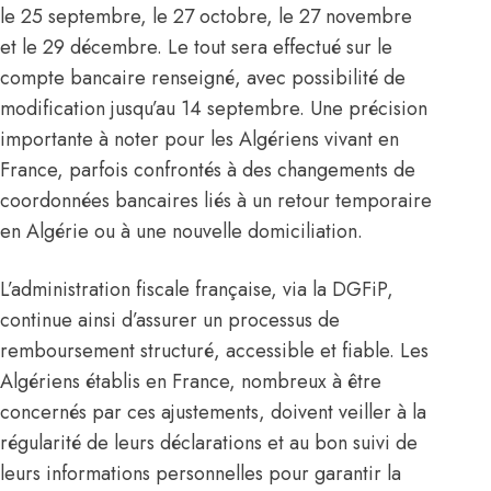
le 25 septembre, le 27 octobre, le 27 novembre
et le 29 décembre. Le tout sera effectué sur le
compte bancaire renseigné, avec possibilité de
modification jusqu’au 14 septembre. Une précision
importante à noter pour les Algériens vivant en
France, parfois confrontés à des changements de
coordonnées bancaires liés à un retour temporaire
en Algérie ou à une nouvelle domiciliation.
L’administration fiscale française, via la DGFiP,
continue ainsi d’assurer un processus de
remboursement structuré, accessible et fiable. Les
Algériens établis en France, nombreux à être
concernés par ces ajustements, doivent veiller à la
régularité de leurs déclarations et au bon suivi de
leurs informations personnelles pour garantir la