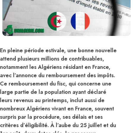
En pleine période estivale, une bonne nouvelle
attend plusieurs millions de contribuables,
notamment les Algériens résidant en France,
avec l’annonce du remboursement des impôts.
Ce remboursement du fisc, qui concerne une
large partie de la population ayant déclaré
leurs revenus au printemps, inclut aussi de
nombreux Algériens vivant en France, souvent
surpris par la procédure, ses délais et ses
critères d’éligibilité. À l’aube du 25 juillet et du