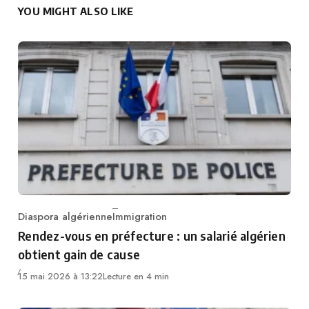
YOU MIGHT ALSO LIKE
Diaspora algérienne
Immigration
Category
Rendez-vous en préfecture : un salarié algérien
obtient gain de cause
15 mai 2026 à 13:22
Lecture en 4 min