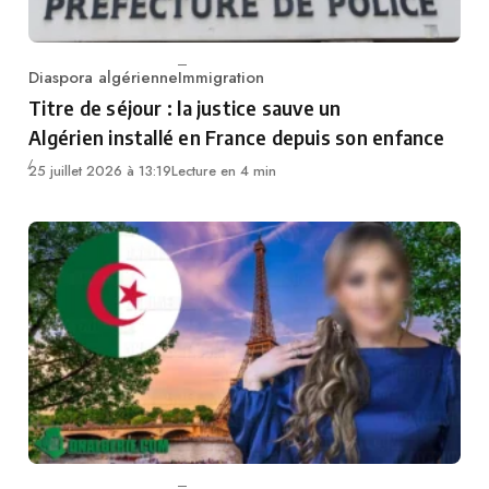
Diaspora algérienne
Immigration
Category
Titre de séjour : la justice sauve un
Algérien installé en France depuis son enfance
25 juillet 2026 à 13:19
Lecture en 4 min