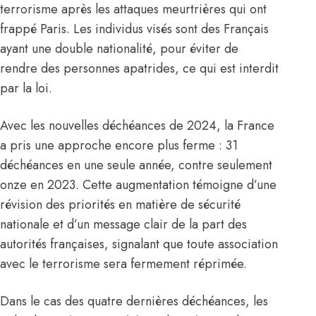
terrorisme après les attaques meurtrières qui ont
frappé Paris. Les individus visés sont des Français
ayant une double nationalité, pour éviter de
rendre des personnes apatrides, ce qui est interdit
par la loi.
Avec les nouvelles déchéances de 2024, la France
a pris une approche encore plus ferme : 31
déchéances en une seule année, contre seulement
onze en 2023. Cette augmentation témoigne d’une
révision des priorités en matière de sécurité
nationale et d’un message clair de la part des
autorités françaises, signalant que toute association
avec le terrorisme sera fermement réprimée.
Dans le cas des quatre dernières déchéances, les