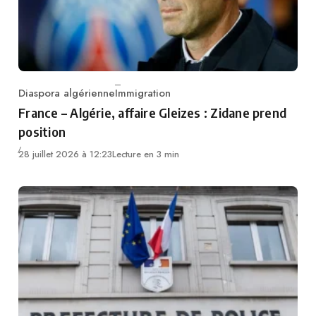
Diaspora algérienne
Immigration
Category
France – Algérie, affaire Gleizes : Zidane prend
position
28 juillet 2026 à 12:23
Lecture en 3 min