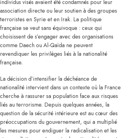
individus visés avaient été condamnés pour leur
association directe ou leur soutien à des groupes
terroristes en Syrie et en Irak. La politique
française se veut sans équivoque : ceux qui
choisissent de s’engager avec des organisations
comme Daech ou Al-Qaïda ne peuvent
revendiquer les privilèges liés à la nationalité
française.
La décision d’intensifier la déchéance de
nationalité intervient dans un contexte où la France
cherche à rassurer sa population face aux risques
liés au terrorisme. Depuis quelques années, la
question de la sécurité intérieure est au cœur des
préoccupations du gouvernement, qui a multiplié
les mesures pour endiguer la radicalisation et les