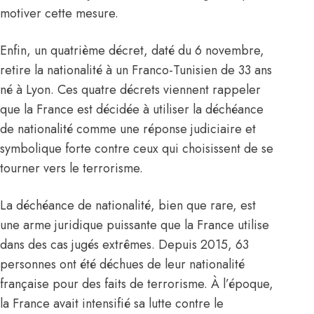
motiver cette mesure.
Enfin, un quatrième décret, daté du 6 novembre,
retire la nationalité à un Franco-Tunisien de 33 ans
né à Lyon. Ces quatre décrets viennent rappeler
que la France est décidée à utiliser la déchéance
de nationalité comme une réponse judiciaire et
symbolique forte contre ceux qui choisissent de se
tourner vers le terrorisme.
La déchéance de nationalité, bien que rare, est
une arme juridique puissante que la France utilise
dans des cas jugés extrêmes. Depuis 2015, 63
personnes ont été déchues de leur nationalité
française pour des faits de terrorisme. À l’époque,
la France avait intensifié sa lutte contre le