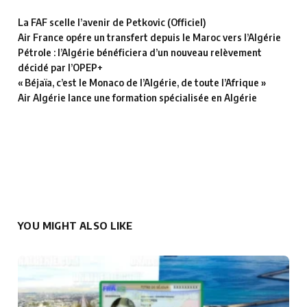
La FAF scelle l’avenir de Petkovic (Officiel)
Air France opére un transfert depuis le Maroc vers l’Algérie
Pétrole : l’Algérie bénéficiera d’un nouveau relèvement
décidé par l’OPEP+
« Béjaïa, c’est le Monaco de l’Algérie, de toute l’Afrique »
Air Algérie lance une formation spécialisée en Algérie
YOU MIGHT ALSO LIKE