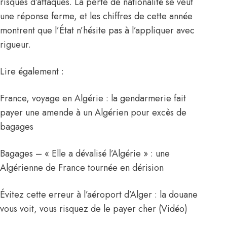
risques d’attaques. La perte de nationalité se veut
une réponse ferme, et les chiffres de cette année
montrent que l’État n’hésite pas à l’appliquer avec
rigueur.
Lire également :
France, voyage en Algérie : la gendarmerie fait
payer une amende à un Algérien pour excès de
bagages
Bagages – « Elle a dévalisé l’Algérie » : une
Algérienne de France tournée en dérision
Évitez cette erreur à l’aéroport d’Alger : la douane
vous voit, vous risquez de le payer cher (Vidéo)