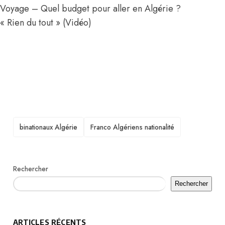
Voyage – Quel budget pour aller en Algérie ?
« Rien du tout » (Vidéo)
TAGS
binationaux Algérie
Franco Algériens nationalité
Rechercher
Rechercher
ARTICLES RÉCENTS