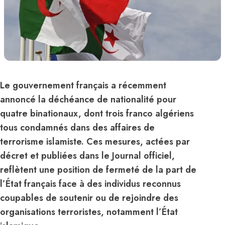
Le gouvernement français a récemment
annoncé la déchéance de nationalité pour
quatre binationaux, dont trois franco algériens
tous condamnés dans des affaires de
terrorisme islamiste. Ces mesures, actées par
décret et publiées dans le Journal officiel,
reflètent une position de fermeté de la part de
l’État français face à des individus reconnus
coupables de soutenir ou de rejoindre des
organisations terroristes, notamment l’État