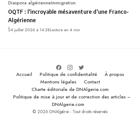
Diaspora algérienne
Immigration
Category
OQTF : l’incroyable mésaventure d’une Franco-
Algérienne
24 juillet 2026 à 14:28
Lecture en 4 min
Accueil
Politique de confidentialité
À propos
Mentions légales
Contact
Charte éditoriale de DNAlgerie.com
Politique de mise à jour et de correction des articles –
DNAlgerie.com
© 2026 DNAlgérie - Tout droits réservés