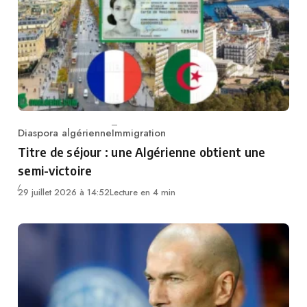
Diaspora algérienne
Immigration
Category
Titre de séjour : une Algérienne obtient une
semi-victoire
29 juillet 2026 à 14:52
Lecture en 4 min