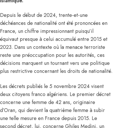
islamique.
Depuis le début de 2024, trente-et-une
déchéances de nationalité ont été prononcées en
France, un chiffre impressionnant puisqu’il
équivaut presque à celui accumulé entre 2015 et
2023. Dans un contexte où la menace terroriste
reste une préoccupation pour les autorités, ces
décisions marquent un tournant vers une politique
plus restrictive concernant les droits de nationalité.
Les décrets publiés le 5 novembre 2024 visent
deux citoyens franco algériens. Le premier décret
concerne une femme de 42 ans, originaire
d’Oran, qui devient la quatrième femme à subir
une telle mesure en France depuis 2015. Le
second décret, lui, concerne Ghiles Medini, un