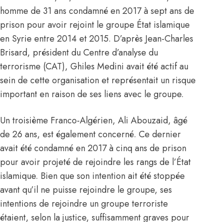
homme de 31 ans condamné en 2017 à sept ans de
prison pour avoir rejoint le groupe État islamique
en Syrie entre 2014 et 2015. D’après Jean-Charles
Brisard, président du Centre d’analyse du
terrorisme (CAT), Ghiles Medini avait été actif au
sein de cette organisation et représentait un risque
important en raison de ses liens avec le groupe.
Un troisième Franco-Algérien, Ali Abouzaid, âgé
de 26 ans, est également concerné. Ce dernier
avait été condamné en 2017 à cinq ans de prison
pour avoir projeté de rejoindre les rangs de l’État
islamique. Bien que son intention ait été stoppée
avant qu’il ne puisse rejoindre le groupe, ses
intentions de rejoindre un groupe terroriste
étaient, selon la justice, suffisamment graves pour